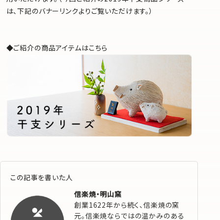
は、下記のバナーリンクよりご覧いただけます。）
◆ご紹介の商品アイテムはこちら
この記事を書いた人
信楽焼・明山窯
創業1622年から続く、信楽焼の窯
元。信楽焼ならではの温かみのある