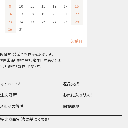
9
10
11
12
13
14
15
16
17
18
19
20
21
22
23
24
25
26
27
28
29
30
31
休業日
問合せ・発送はお休みを頂きます。
＊直営店Ogamaは、定休日が異なりま
す。Ogama定休日：水・木。
マイページ
返品交換
注文履歴
お気に入りリスト
メルマガ解除
閲覧履歴
特定商取引法に基づく表記