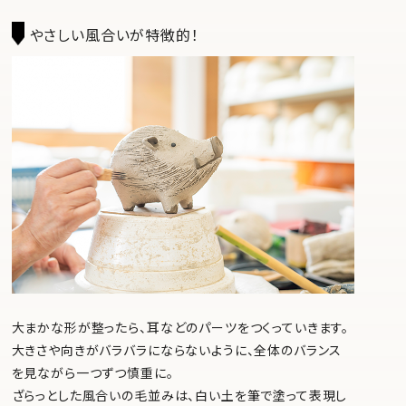
やさしい風合いが特徴的！
大まかな形が整ったら、耳などのパーツをつくっていきます。
大きさや向きがバラバラにならないように、全体のバランス
を見ながら一つずつ慎重に。
ざらっとした風合いの毛並みは、白い土を筆で塗って表現し