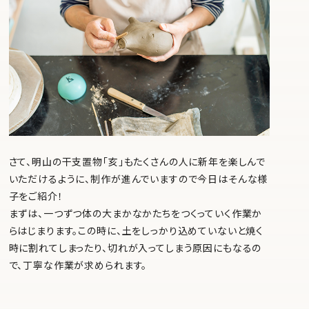
さて、明山の干支置物「亥」もたくさんの人に新年を楽しんで
いただけるように、制作が進んでいますので今日はそんな様
子をご紹介！
まずは、一つずつ体の大まかなかたちをつくっていく作業か
らはじまります。この時に、土をしっかり込めていないと焼く
時に割れてしまったり、切れが入ってしまう原因にもなるの
で、丁寧な作業が求められます。