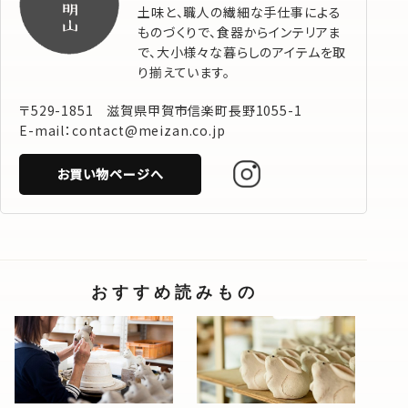
土味と、職人の繊細な手仕事による
ものづくりで、食器からインテリアま
で、大小様々な暮らしのアイテムを取
り揃えています。
〒529-1851 滋賀県甲賀市信楽町長野1055-1
E-mail：contact@meizan.co.jp
お買い物ページへ
おすすめ読みもの