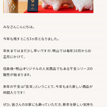
みなさんこんにちは。
今年も残すところ3ヶ月となりました。
年末まではまだ少し早いですが、明山では毎年10月からお
正月にかけて、
信楽焼・明山オリジナルの人気商品でもある干支シリーズの
販売が始まります。
来年の干支は「亥年」ということで、今年もまた新しい商品が
仲間入りです！
ぜひ、皆さんのお家にも飾っていただき、新年を新しい気持ち