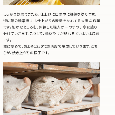
しっかり乾燥できたら、仕上げに目の中に釉薬を塗ります。
特に顔の釉薬掛けは仕上がりの表情を左右する大事な作業
です。細かなところも、熟練した職人が一つずつ丁寧に塗り
分けていきます。こうして、釉薬掛けが終わるといよいよ焼成
です。
窯に詰めて、およそ1250℃の温度で焼成していきます。こち
らが、焼き上がりの様子です。