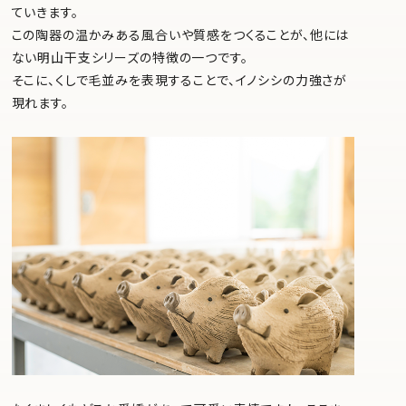
ていきます。
この陶器の温かみある風合いや質感をつくることが、他には
ない明山干支シリーズの特徴の一つです。
そこに、くしで毛並みを表現することで、イノシシの力強さが
現れます。