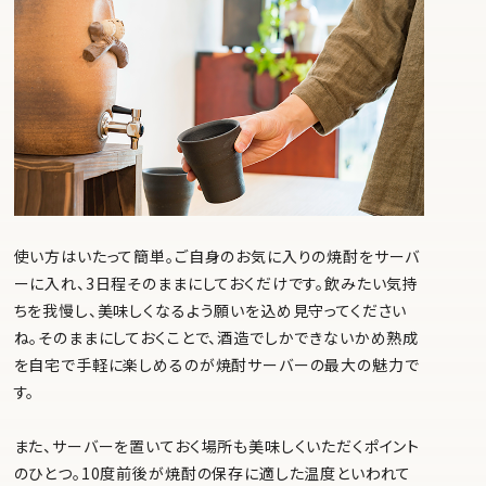
使い方はいたって簡単。ご自身のお気に入りの焼酎をサーバ
ーに入れ、3日程そのままにしておくだけです。飲みたい気持
ちを我慢し、美味しくなるよう願いを込め見守ってください
ね。そのままにしておくことで、酒造でしかできないかめ熟成
を自宅で手軽に楽しめるのが焼酎サーバーの最大の魅力で
す。
また、サーバーを置いておく場所も美味しくいただくポイント
のひとつ。10度前後が焼酎の保存に適した温度といわれて