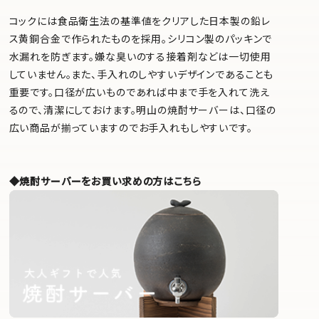
コックには食品衛生法の基準値をクリアした日本製の鉛レ
ス黄銅合金で作られたものを採用。シリコン製のパッキンで
水漏れを防ぎます。嫌な臭いのする接着剤などは一切使用
していません。また、手入れのしやすいデザインであることも
重要です。口径が広いものであれば中まで手を入れて洗え
るので、清潔にしておけます。明山の焼酎サーバーは、口径の
広い商品が揃っていますのでお手入れもしやすいです。
◆焼酎サーバーをお買い求めの方はこちら