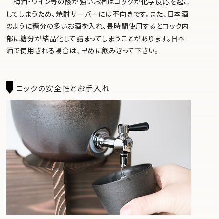
梅酒・ワイン等の酸が強いお酒はコックが化学反応を起こ
してしまうため、焼酎サーバーには不向きです。また、日本酒
のように糖分の多いお酒を入れ、長時間使用するとコック内
部に糖分が結晶化して詰まってしまうことがあります。日本
酒で使用される場合は、早めに飲みきって下さい。
コックの安全性とお手入れ