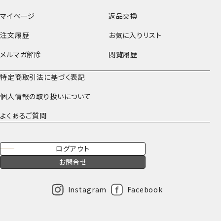
マイページ
返品交換
注文履歴
お気に入りリスト
メルマガ解除
閲覧履歴
特定商取引法に基づく表記
個人情報の取り扱いについて
よくあるご質問
ログアウト
お問合せ
Instagram
Facebook