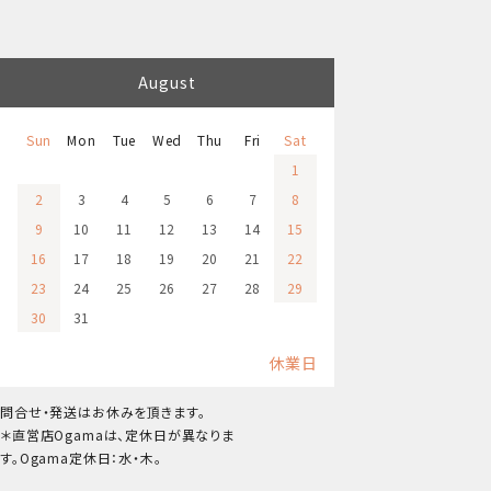
August
Sun
Mon
Tue
Wed
Thu
Fri
Sat
1
2
3
4
5
6
7
8
9
10
11
12
13
14
15
16
17
18
19
20
21
22
23
24
25
26
27
28
29
30
31
休業日
問合せ・発送はお休みを頂きます。
＊直営店Ogamaは、定休日が異なりま
す。Ogama定休日：水・木。