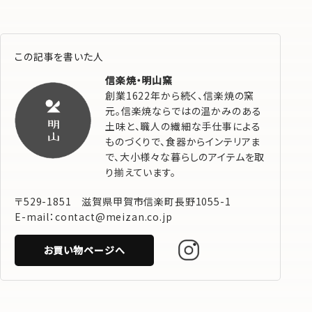
この記事を書いた人
信楽焼・明山窯
創業1622年から続く、信楽焼の窯
元。信楽焼ならではの温かみのある
土味と、職人の繊細な手仕事による
ものづくりで、食器からインテリアま
で、大小様々な暮らしのアイテムを取
り揃えています。
〒529-1851 滋賀県甲賀市信楽町長野1055-1
E-mail：contact@meizan.co.jp
お買い物ページへ