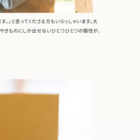
す。」と言ってくださる方もいらっしゃいます。大
やきものにしか出せないひとつひとつの個性が、