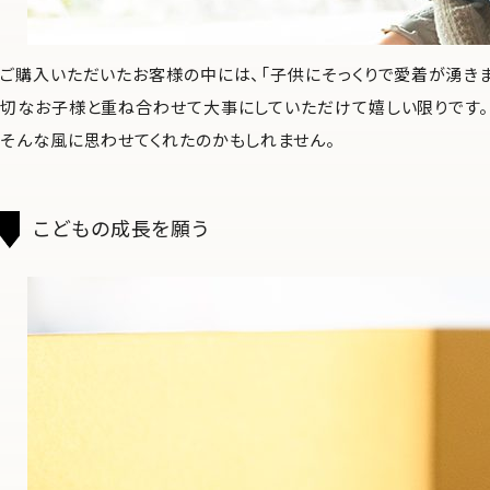
ご購入いただいたお客様の中には、「子供にそっくりで愛着が湧きま
切なお子様と重ね合わせて大事にしていただけて嬉しい限りです。
そんな風に思わせてくれたのかもしれません。
こどもの成長を願う