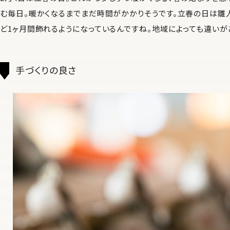
む毎日。暖かくなるまでまだ時間がかかりそうです。立春の日は雛
ど1ヶ月間飾れるようになっているんですね。地域によっても違いが
手づくりの良さ