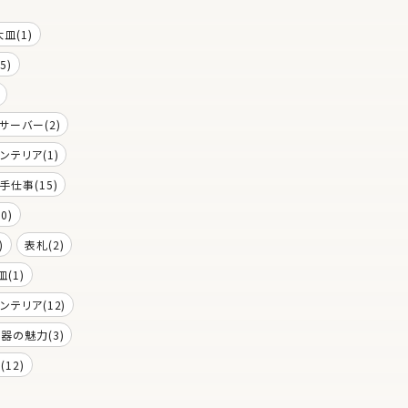
大皿(1)
5)
サーバー(2)
ンテリア(1)
手仕事(15)
0)
)
表札(2)
皿(1)
ンテリア(12)
器の魅力(3)
12)