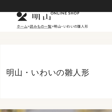
ONLINE SHOP
ホーム
読みもの一覧
明山・いわいの雛人形
明山・いわいの雛人形