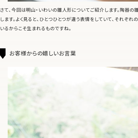
さて、今回は明山・いわいの雛人形についてご紹介します。陶器の
します。よく見ると、ひとつひとつが違う表情をしていて、それぞれ
いるからこそ生まれるものですね。
お客様からの嬉しいお言葉