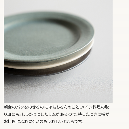
朝食のパンをのせるのにはもちろんのこと、メイン料理の取
り皿にも。しっかりとしたリムがあるので、持ったときに指が
お料理にふれにくいのもうれしいところです。