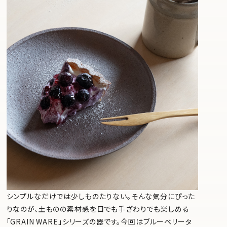
シンプルなだけでは少しものたりない。そんな気分にぴった
りなのが、土ものの素材感を目でも手ざわりでも楽しめる
「GRAIN WARE」シリーズの器です。今回はブルーベリータ