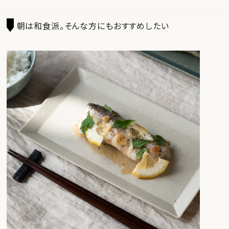
朝は和食派。そんな方にもおすすめしたい