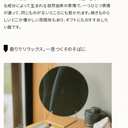
る成分によって生まれる自然由来の表情で、一つひとつ表情
が違って、同じものがないところにも惹かれます。焼きものら
しいどこか懐かしい雰囲気もあり、ギフトにもおすすめした
い器です。
香りでリラックス。一息つくそのそばに