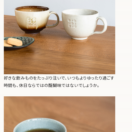
好きな飲みものをたっぷり注いで、いつもよりゆったり過ごす
時間も、休日ならではの醍醐味ではないでしょうか。