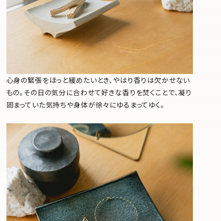
心身の緊張をほっと緩めたいとき、やはり香りは欠かせない
もの。その日の気分に合わせて好きな香りを焚くことで、凝り
固まっていた気持ちや身体が徐々にゆるまってゆく。