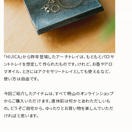
「HIJICA」から昨年登場したアーチトレイは、もともとパロサ
ントトレイを想定して作られたものです。けれど、お香やアロ
マオイル、ときにはアクセサリートレイとしても使えるなど、
使い方は自由です。
今回ご紹介したアイテムは、すべて明山のオンラインショップ
からご購入いただけます。連休前は何かとあわただしいも
の。どうぞご自宅から、ゆったりとお買い物を楽しんでいただ
ければと思います。