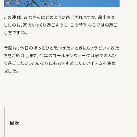
この連休、みなさんはどのように過ごされますか。遠出を楽
しむのも、家でゆっくり過ごすのも、この時季ならではの過ご
し方ですね。
今回は、休日のほっとひと息つきたいときにちょうどいい器た
ちをご紹介します。今年のゴールデンウィークは家でのんび
り過ごしたい、そんな方にもおすすめしたいアイテムを集め
ました。
目次