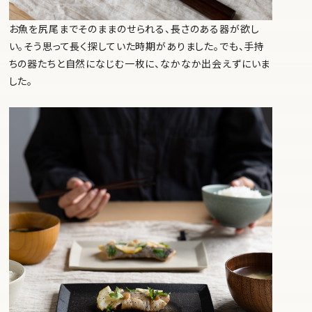
お魚を尻尾までそのままのせられる、長さのある器が欲し
い。そう思って長く探していた時期がありました。でも、手持
ちの器たちと自然になじむ一枚に、なかなか出会えずにいま
した。