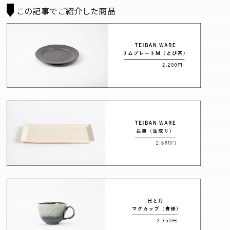
この記事でご紹介した商品