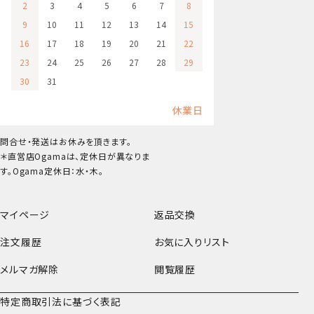
2
3
4
5
6
7
8
9
10
11
12
13
14
15
16
17
18
19
20
21
22
23
24
25
26
27
28
29
30
31
休業日
問合せ・発送はお休みを頂きます。
＊直営店Ogamaは、定休日が異なりま
す。Ogama定休日：水・木。
マイページ
返品交換
注文履歴
お気に入りリスト
メルマガ解除
閲覧履歴
特定商取引法に基づく表記