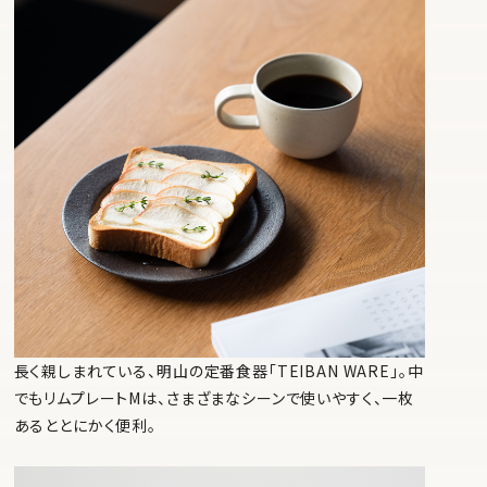
長く親しまれている、明山の定番食器「TEIBAN WARE」。中
でもリムプレートMは、さまざまなシーンで使いやすく、一枚
あるととにかく便利。