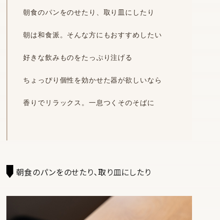
朝食のパンをのせたり、取り皿にしたり
朝は和食派。そんな方にもおすすめしたい
好きな飲みものをたっぷり注げる
ちょっぴり個性を効かせた器が欲しいなら
香りでリラックス。一息つくそのそばに
朝食のパンをのせたり、取り皿にしたり