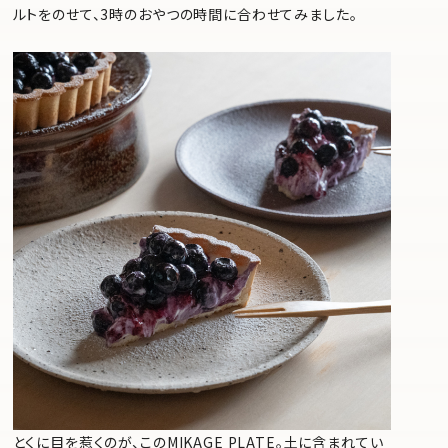
ルトをのせて、3時のおやつの時間に合わせてみました。
とくに目を惹くのが、このMIKAGE PLATE。土に含まれてい