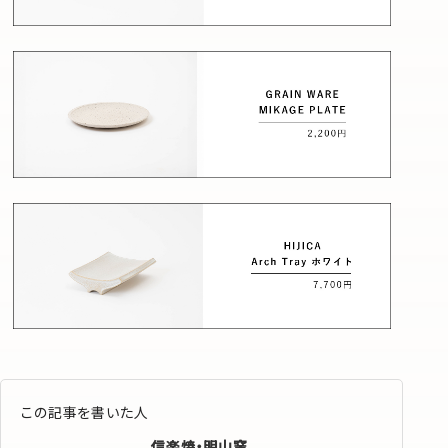
この記事を書いた人
信楽焼・明山窯