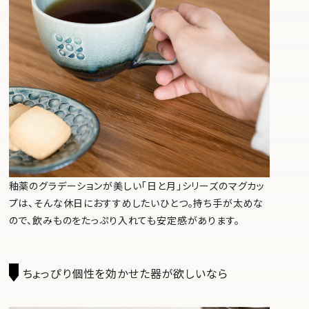
釉薬のグラデーションが美しい「日と月」シリーズのマグカッ
プは、そんな休日におすすめしたいひとつ。持ち手が太めな
ので、飲みものをたっぷり入れても安定感があります。
ちょっぴり個性を効かせた器が欲しいなら