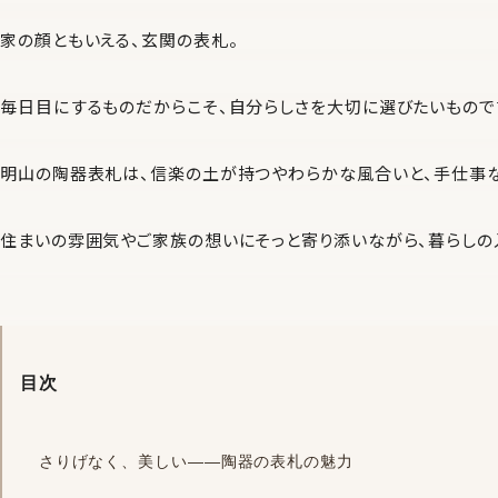
家の顔ともいえる、玄関の表札。
毎日目にするものだからこそ、自分らしさを大切に選びたいもので
明山の陶器表札は、信楽の土が持つやわらかな風合いと、手仕事
住まいの雰囲気やご家族の想いにそっと寄り添いながら、暮らしの
目次
さりげなく、美しい——陶器の表札の魅力