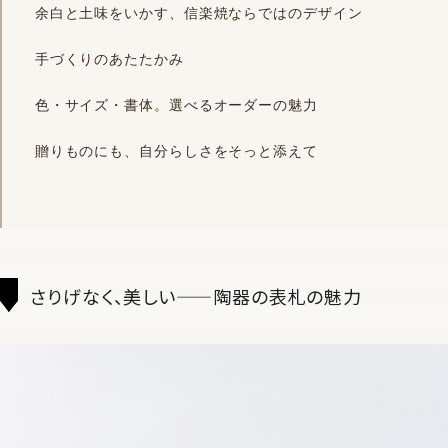
余白と土味をいかす、信楽焼ならではのデザイン
手づくりのあたたかみ
色・サイズ・書体。選べるオーダーの魅力
贈りものにも、自分らしさをそっと添えて
さりげなく、美しい——陶器の表札の魅力