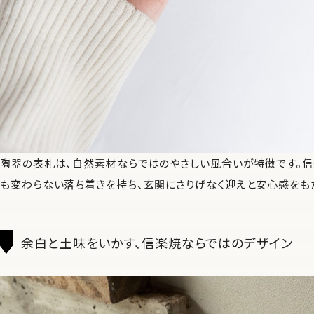
陶器の表札は、自然素材ならではのやさしい風合いが特徴です。
も変わらない落ち着きを持ち、玄関にさりげなく迎えと安心感をも
余白と土味をいかす、信楽焼ならではのデザイン