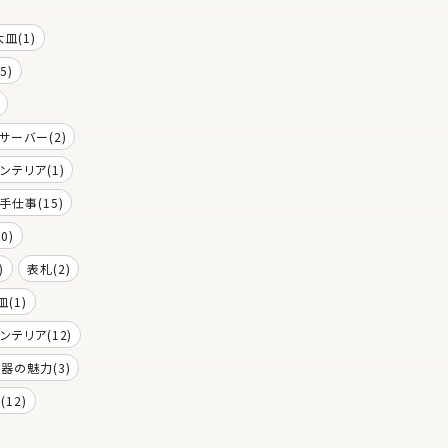
大皿(1)
5)
サーバー(2)
ンテリア(1)
手仕事(15)
0)
)
表札(2)
皿(1)
ンテリア(12)
器の魅力(3)
12)