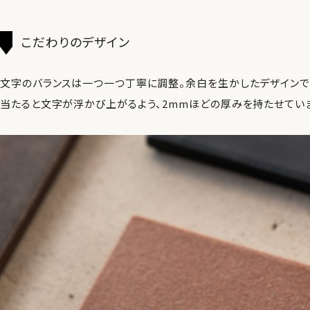
こだわりのデザイン
文字のバランスは一つ一つ丁寧に調整。余白を生かしたデザインで
当たると文字が浮かび上がるよう、2mmほどの厚みを持たせてい