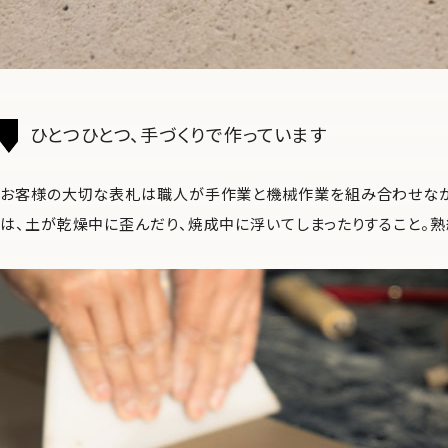
ひとつひとつ、手づくりで作っています
お客様の大切な表札は職人が手作業と機械作業を組み合わせなが
は、土が乾燥中に歪んだり、焼成中に浮いてしまったりすること。