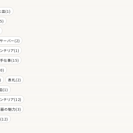
大皿(1)
5)
サーバー(2)
ンテリア(1)
手仕事(15)
0)
)
表札(2)
皿(1)
ンテリア(12)
器の魅力(3)
12)