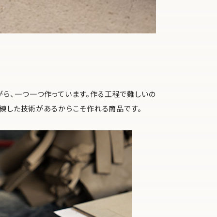
ら、一つ一つ作っています。作る工程で難しいの
熟練した技術があるからこそ作れる商品です。