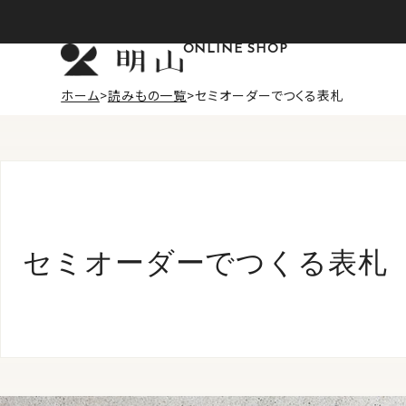
ONLINE SHOP
ホーム
読みもの一覧
セミオーダーでつくる表札
セミオーダーでつくる表札