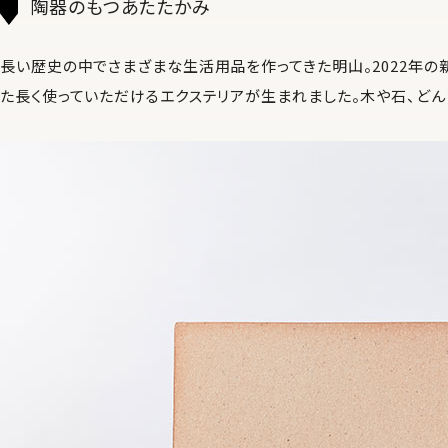
陶器のもつあたたかみ
長い歴史の中でさまざまな生活用品を作ってきた明山。2022年の
た長く使っていただけるエクステリアが生まれました。木や石、どん