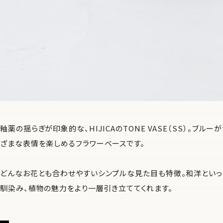
釉薬の揺らぎが印象的な、HIJICAのTONE VASE（SS）。ブ
ざまな表情を楽しめるフラワーベースです。
どんなお花とも合わせやすいシンプルな見た目も特徴。和洋といっ
馴染み、植物の魅力をより一層引き立ててくれます。