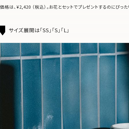
価格は、¥2,420 （税込）。お花とセットでプレゼントするのにぴ
サイズ展開は「SS」「S」「L」