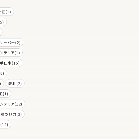
大皿(1)
5)
サーバー(2)
ンテリア(1)
手仕事(15)
0)
)
表札(2)
皿(1)
ンテリア(12)
器の魅力(3)
12)