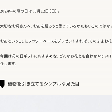
2024年の母の日は、5月12日（日）。
大切なお母さんへ、お花を贈ろうと思っているかたもいるのではない
お花といっしょにフラワーベースをプレゼントすれば、そのままお花
今回は母の日ギフトにおすすめな、どんなお花とも合わせやすいHIJIC
介します。
植物を引き立てるシンプルな見た目