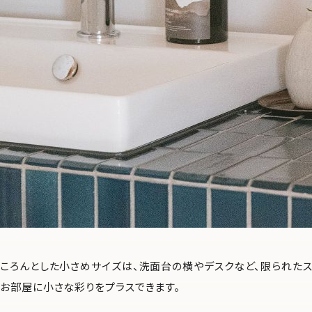
ころんとした小さめサイズは、洗面台の横やデスクなど、限られたス
お部屋に小さな彩りをプラスできます。