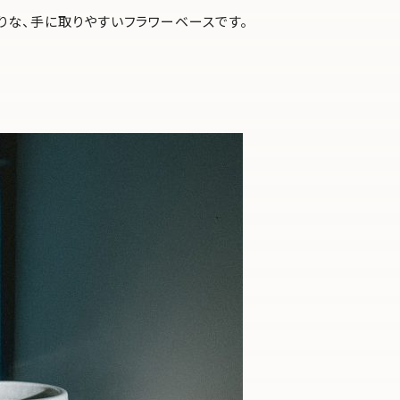
ったりな、手に取りやすいフラワーベースです。