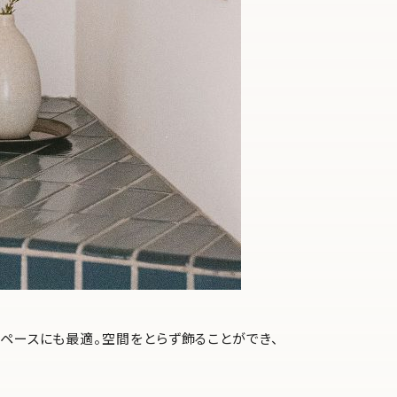
ペースにも最適。空間をとらず飾ることができ、