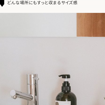
どんな場所にもすっと収まるサイズ感