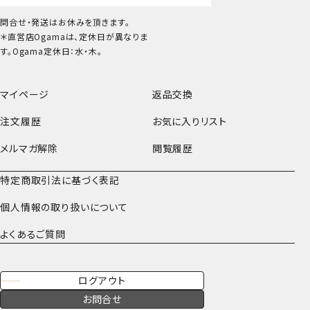
問合せ・発送はお休みを頂きます。
＊直営店Ogamaは、定休日が異なりま
す。Ogama定休日：水・木。
マイページ
返品交換
注文履歴
お気に入りリスト
メルマガ解除
閲覧履歴
特定商取引法に基づく表記
個人情報の取り扱いについて
よくあるご質問
ログアウト
お問合せ