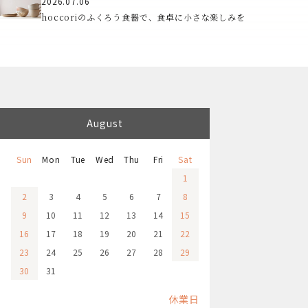
2026.07.06
hoccoriのふくろう食器で、食卓に小さな楽しみを
August
Sun
Mon
Tue
Wed
Thu
Fri
Sat
1
2
3
4
5
6
7
8
9
10
11
12
13
14
15
16
17
18
19
20
21
22
23
24
25
26
27
28
29
30
31
休業日