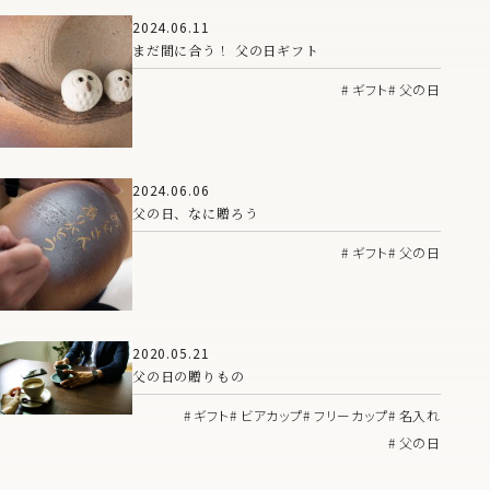
2024.06.11
まだ間に合う！ 父の日ギフト
ギフト
父の日
2024.06.06
父の日、なに贈ろう
ギフト
父の日
2020.05.21
父の日の贈りもの
ギフト
ビアカップ
フリーカップ
名入れ
父の日