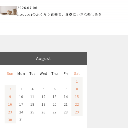
2026.07.06
hoccoriのふくろう食器で、食卓に小さな楽しみを
August
Sun
Mon
Tue
Wed
Thu
Fri
Sat
1
2
3
4
5
6
7
8
9
10
11
12
13
14
15
16
17
18
19
20
21
22
23
24
25
26
27
28
29
30
31