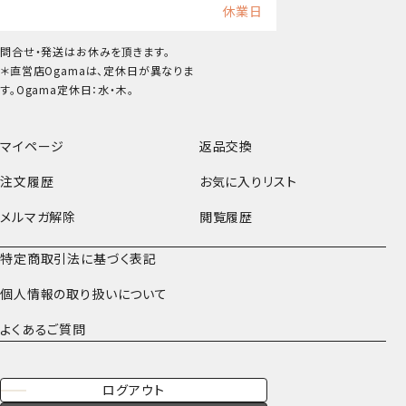
休業日
問合せ・発送はお休みを頂きます。
＊直営店Ogamaは、定休日が異なりま
す。Ogama定休日：水・木。
マイページ
返品交換
注文履歴
お気に入りリスト
メルマガ解除
閲覧履歴
特定商取引法に基づく表記
個人情報の取り扱いについて
よくあるご質問
ログアウト