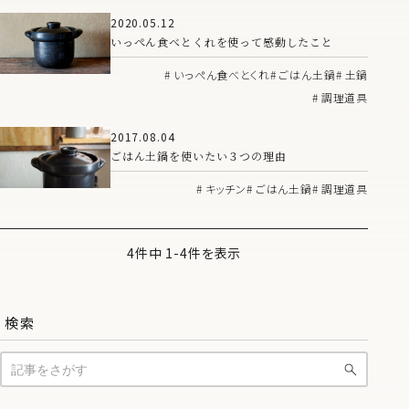
2020.05.12
いっぺん食べとくれを使って感動したこと
いっぺん食べとくれ
ごはん土鍋
土鍋
調理道具
2017.08.04
ごはん土鍋を使いたい３つの理由
キッチン
ごはん土鍋
調理道具
4件中 1-4件を表示
検索