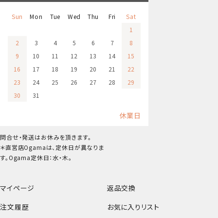
Sun
Mon
Tue
Wed
Thu
Fri
Sat
1
2
3
4
5
6
7
8
9
10
11
12
13
14
15
16
17
18
19
20
21
22
23
24
25
26
27
28
29
30
31
休業日
問合せ・発送はお休みを頂きます。
＊直営店Ogamaは、定休日が異なりま
す。Ogama定休日：水・木。
マイページ
返品交換
注文履歴
お気に入りリスト