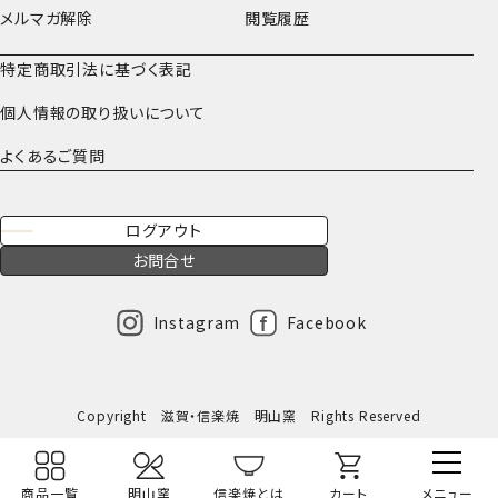
メルマガ解除
閲覧履歴
特定商取引法に基づく表記
個人情報の取り扱いについて
よくあるご質問
ログアウト
お問合せ
Instagram
Facebook
Copyright 滋賀・信楽焼 明山窯 Rights Reserved