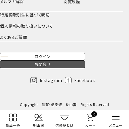
メルマガ解除
閲覧履歴
特定商取引法に基づく表記
個人情報の取り扱いについて
よくあるご質問
ログイン
お問合せ
Instagram
Facebook
Copyright 滋賀・信楽焼 明山窯 Rights Reserved
0