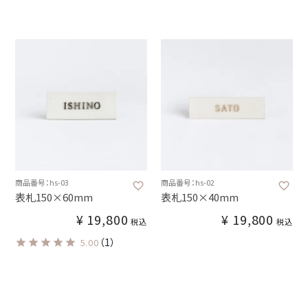
商品番号：hs-03
商品番号：hs-02
表札150×60mm
表札150×40mm
¥
19,800
¥
19,800
税込
税込
（1）
5.00