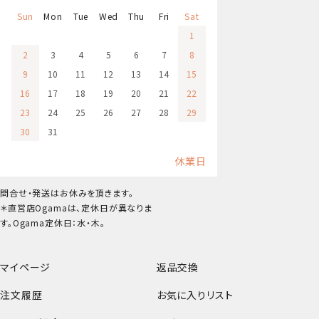
Sun
Mon
Tue
Wed
Thu
Fri
Sat
1
2
3
4
5
6
7
8
9
10
11
12
13
14
15
16
17
18
19
20
21
22
23
24
25
26
27
28
29
30
31
休業日
問合せ・発送はお休みを頂きます。
＊直営店Ogamaは、定休日が異なりま
す。Ogama定休日：水・木。
マイページ
返品交換
注文履歴
お気に入りリスト