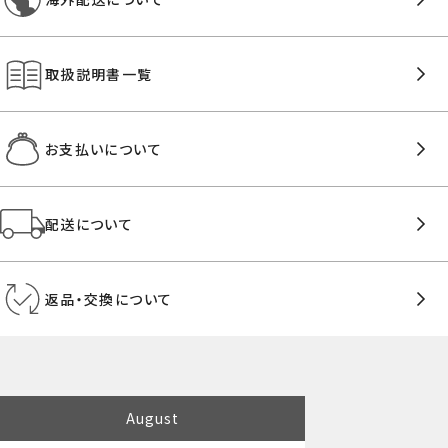
取扱説明書一覧
お支払いについて
配送について
返品・交換について
August