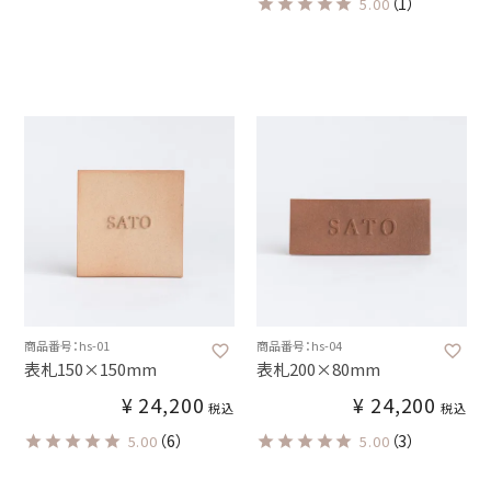
（1）
5.00
商品番号：hs-01
商品番号：hs-04
表札150×150mm
表札200×80mm
¥
24,200
¥
24,200
税込
税込
（6）
（3）
5.00
5.00