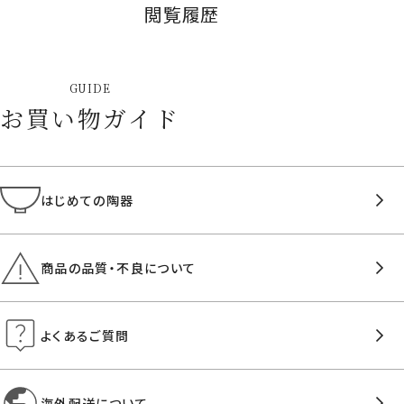
閲覧履歴
GUIDE
お買い物ガイド
はじめての陶器
商品の品質・不良について
よくあるご質問
海外配送について