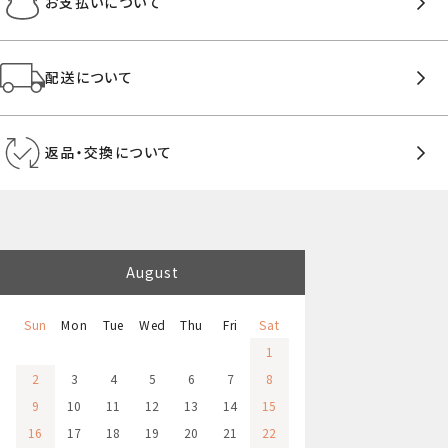
お支払いについて
配送について
返品・交換について
August
Sun
Mon
Tue
Wed
Thu
Fri
Sat
1
2
3
4
5
6
7
8
9
10
11
12
13
14
15
16
17
18
19
20
21
22