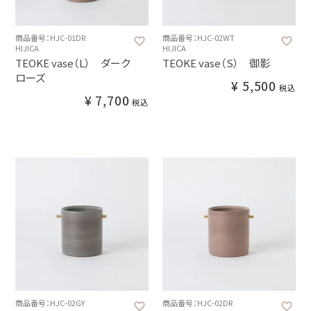
商品番号：HJC-01DR
商品番号：HJC-02WT
HIJICA
HIJICA
TEOKE vase（L） ダーク
TEOKE vase（S） 御影
ローズ
¥
5,500
税込
¥
7,700
税込
商品番号：HJC-02GY
商品番号：HJC-02DR