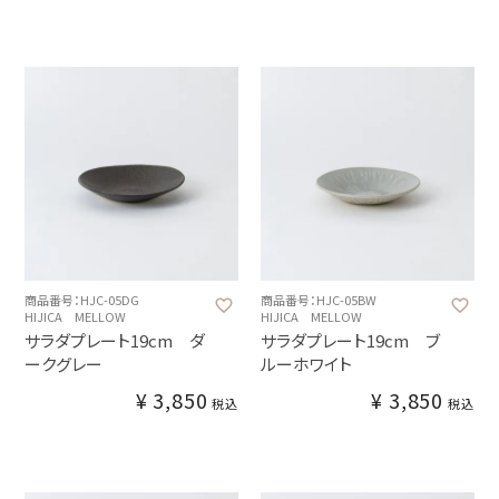
商品番号：HJC-05DG
商品番号：HJC-05BW
HIJICA MELLOW
HIJICA MELLOW
サラダプレート19cm ダ
サラダプレート19cm ブ
ークグレー
ルーホワイト
¥
3,850
¥
3,850
税込
税込