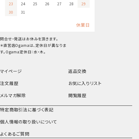
23
24
25
26
27
28
29
30
31
休業日
問合せ・発送はお休みを頂きます。
＊直営店Ogamaは、定休日が異なりま
す。Ogama定休日：水・木。
マイページ
返品交換
注文履歴
お気に入りリスト
メルマガ解除
閲覧履歴
特定商取引法に基づく表記
個人情報の取り扱いについて
よくあるご質問