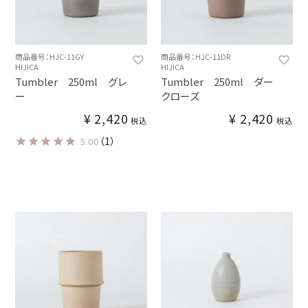
商品番号：HJC-11GY
商品番号：HJC-11DR
HIJICA
HIJICA
Tumbler 250ml グレ
Tumbler 250ml ダー
ー
クローズ
¥
2,420
¥
2,420
税込
税込
（1）
5.00