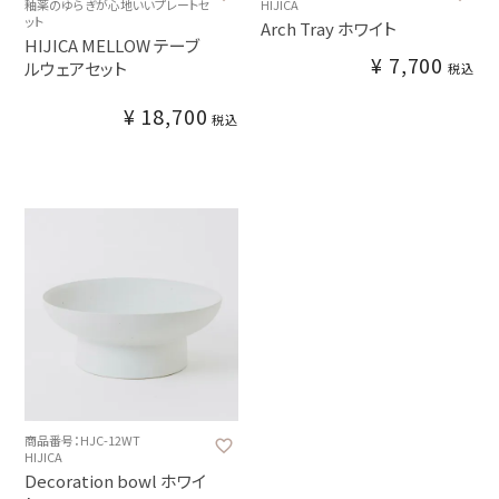
釉薬のゆらぎが心地いいプレートセ
HIJICA
ット
Arch Tray ホワイト
HIJICA MELLOW テーブ
¥
7,700
ルウェアセット
税込
¥
18,700
税込
商品番号：HJC-12WT
HIJICA
Decoration bowl ホワイ