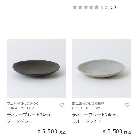
（1）
5.00
商品番号：HJC-04DG
商品番号：HJC-04BW
HIJICA MELLOW
HIJICA MELLOW
ディナープレート24cm
ディナープレート24cm
ダークグレー
ブルーホワイト
¥
5,500
¥
5,500
税込
税込