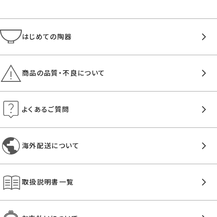
はじめての陶器
商品の品質・不良について
よくあるご質問
海外配送について
取扱説明書一覧