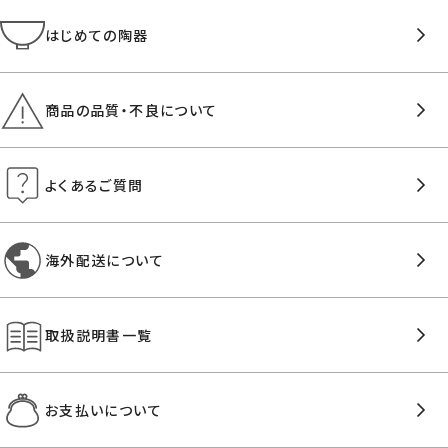
はじめての陶器
商品の品質・不良について
よくあるご質問
海外配送について
取扱説明書一覧
お支払いについて