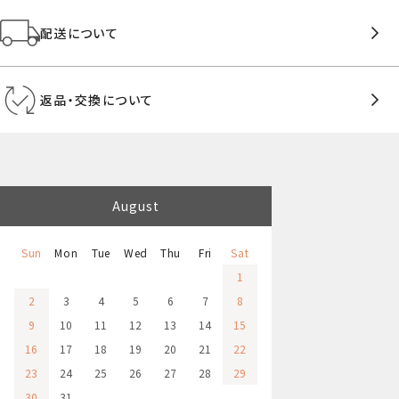
配送について
返品・交換について
August
Sun
Mon
Tue
Wed
Thu
Fri
Sat
1
2
3
4
5
6
7
8
9
10
11
12
13
14
15
16
17
18
19
20
21
22
23
24
25
26
27
28
29
30
31