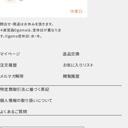
休業日
問合せ・発送はお休みを頂きます。
＊直営店Ogamaは、定休日が異なりま
す。Ogama定休日：水・木。
マイページ
返品交換
注文履歴
お気に入りリスト
メルマガ解除
閲覧履歴
特定商取引法に基づく表記
個人情報の取り扱いについて
よくあるご質問