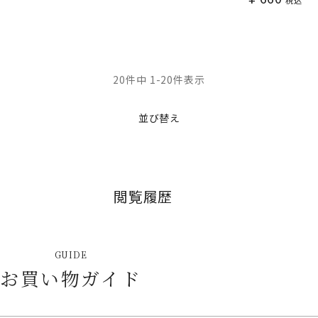
20
件中
1
-
20
件表示
並び替え
閲覧履歴
GUIDE
お買い物ガイド