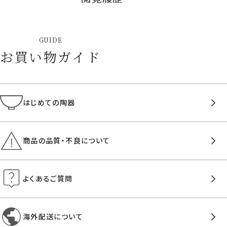
GUIDE
お買い物ガイド
はじめての陶器
商品の品質・不良について
よくあるご質問
海外配送について