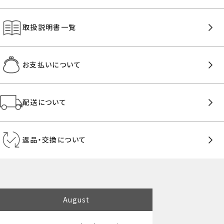
取扱説明書一覧
お支払いについて
配送について
返品・交換について
August