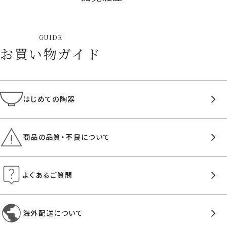
GUIDE
お買い物ガイド
はじめての陶器
商品の品質・不良について
よくあるご質問
海外配送について