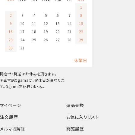
1
2
3
4
5
6
7
8
9
10
11
12
13
14
15
16
17
18
19
20
21
22
23
24
25
26
27
28
29
30
31
休業日
問合せ・発送はお休みを頂きます。
＊直営店Ogamaは、定休日が異なりま
す。Ogama定休日：水・木。
マイページ
返品交換
注文履歴
お気に入りリスト
メルマガ解除
閲覧履歴