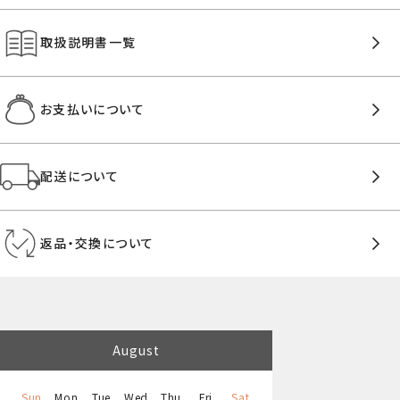
取扱説明書一覧
お支払いについて
配送について
返品・交換について
August
Sun
Mon
Tue
Wed
Thu
Fri
Sat