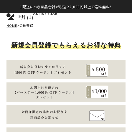
1配送につき商品合計が税込22,000円以上で送料無料！
ONLINE SHOP
HOME
会員登録
新規会員登録でもらえるお得な特典