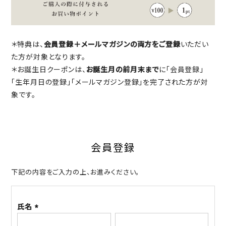
＊特典は、
会員登録＋メールマガジンの両方をご登録
いただい
た方が対象となります。
＊お誕生日クーポンは、
お誕生月の前月末まで
に「会員登録」
「生年月日の登録」「メールマガジン登録」を完了された方が対
象です。
会員登録
下記の内容をご入力の上、お進みください。
氏名
(必