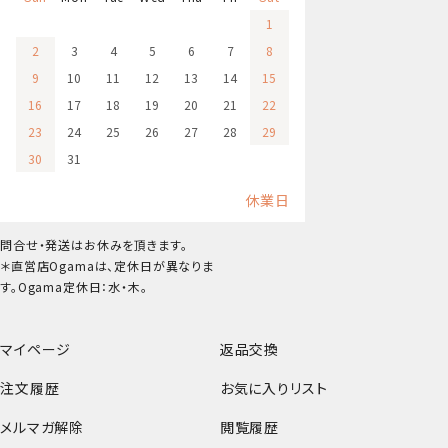
1
2
3
4
5
6
7
8
9
10
11
12
13
14
15
16
17
18
19
20
21
22
23
24
25
26
27
28
29
30
31
休業日
問合せ・発送はお休みを頂きます。
＊直営店Ogamaは、定休日が異なりま
す。Ogama定休日：水・木。
マイページ
返品交換
注文履歴
お気に入りリスト
メルマガ解除
閲覧履歴