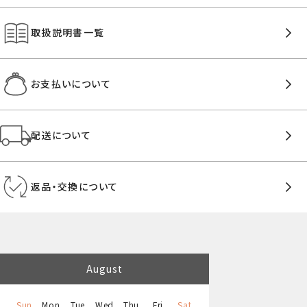
取扱説明書一覧
お支払いについて
配送について
返品・交換について
August
Sun
Mon
Tue
Wed
Thu
Fri
Sat