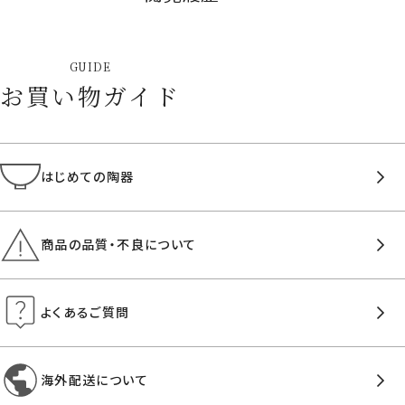
GUIDE
お買い物ガイド
はじめての陶器
商品の品質・不良について
よくあるご質問
海外配送について