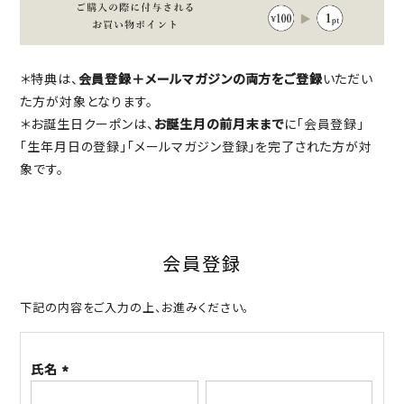
＊特典は、
会員登録＋メールマガジンの両方をご登録
いただい
た方が対象となります。
＊お誕生日クーポンは、
お誕生月の前月末まで
に「会員登録」
「生年月日の登録」「メールマガジン登録」を完了された方が対
象です。
会員登録
下記の内容をご入力の上、お進みください。
氏名
(必