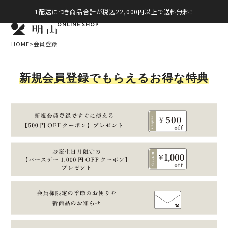
1配送につき商品合計が税込22,000円以上で送料無料！
ONLINE SHOP
HOME
会員登録
新規会員登録でもらえるお得な特典