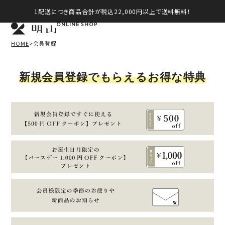
1配送につき商品合計が税込22,000円以上で送料無料！
ONLINE SHOP
HOME
会員登録
新規会員登録でもらえるお得な特典