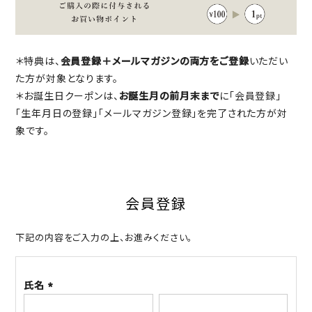
＊特典は、
会員登録＋メールマガジンの両方をご登録
いただい
た方が対象となります。
＊お誕生日クーポンは、
お誕生月の前月末まで
に「会員登録」
「生年月日の登録」「メールマガジン登録」を完了された方が対
象です。
会員登録
下記の内容をご入力の上、お進みください。
氏名
(必