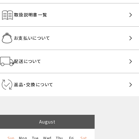
取扱説明書一覧
お支払いについて
配送について
返品・交換について
August
Sun
Mon
Tue
Wed
Thu
Fri
Sat