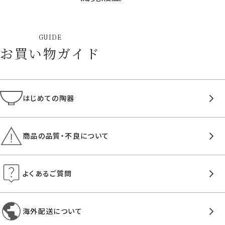
GUIDE
お買い物ガイド
はじめての陶器
商品の品質・不良について
よくあるご質問
海外配送について