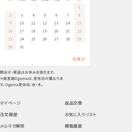
1
2
3
4
5
6
7
8
9
10
11
12
13
14
15
16
17
18
19
20
21
22
23
24
25
26
27
28
29
30
31
休業日
問合せ・発送はお休みを頂きます。
＊直営店Ogamaは、定休日が異なりま
す。Ogama定休日：水・木。
マイページ
返品交換
注文履歴
お気に入りリスト
メルマガ解除
閲覧履歴