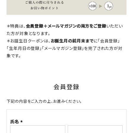
＊特典は、
会員登録＋メールマガジンの両方をご登録
いただい
た方が対象となります。
＊お誕生日クーポンは、
お誕生月の前月末まで
に「会員登録」
「生年月日の登録」「メールマガジン登録」を完了された方が対
象です。
会員登録
下記の内容をご入力の上、お進みください。
氏名
(必