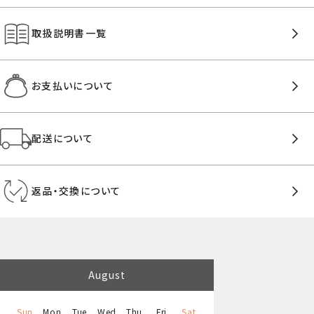
取扱説明書一覧
お支払いについて
配送について
返品・交換について
August
Sun
Mon
Tue
Wed
Thu
Fri
Sat