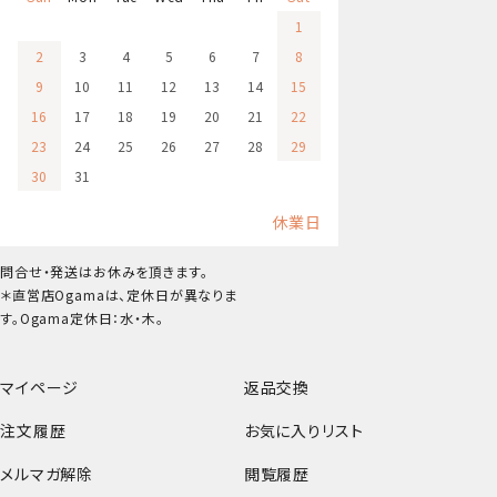
1
2
3
4
5
6
7
8
9
10
11
12
13
14
15
16
17
18
19
20
21
22
23
24
25
26
27
28
29
30
31
休業日
問合せ・発送はお休みを頂きます。
＊直営店Ogamaは、定休日が異なりま
す。Ogama定休日：水・木。
マイページ
返品交換
注文履歴
お気に入りリスト
メルマガ解除
閲覧履歴