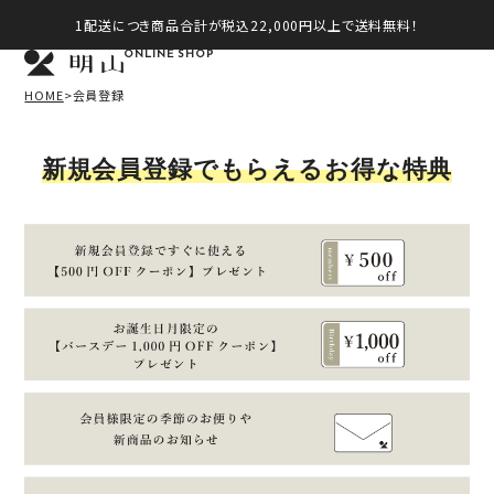
1配送につき商品合計が税込22,000円以上で送料無料！
ONLINE SHOP
HOME
会員登録
新規会員登録でもらえるお得な特典