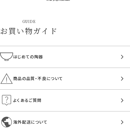
GUIDE
お買い物ガイド
はじめての陶器
商品の品質・不良について
よくあるご質問
海外配送について