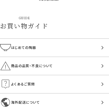
GUIDE
お買い物ガイド
はじめての陶器
商品の品質・不良について
よくあるご質問
海外配送について