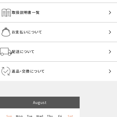
取扱説明書一覧
お支払いについて
配送について
返品・交換について
August
Sun
Mon
Tue
Wed
Thu
Fri
Sat