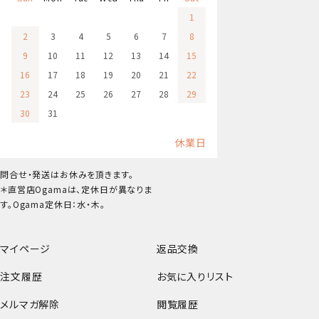
1
2
3
4
5
6
7
8
9
10
11
12
13
14
15
16
17
18
19
20
21
22
23
24
25
26
27
28
29
30
31
休業日
問合せ・発送はお休みを頂きます。
＊直営店Ogamaは、定休日が異なりま
す。Ogama定休日：水・木。
マイページ
返品交換
注文履歴
お気に入りリスト
メルマガ解除
閲覧履歴