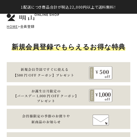
1配送につき商品合計が税込22,000円以上で送料無料！
ONLINE SHOP
HOME
会員登録
新規会員登録でもらえるお得な特典