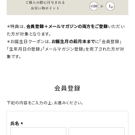
＊特典は、
会員登録＋メールマガジンの両方をご登録
いただい
た方が対象となります。
＊お誕生日クーポンは、
お誕生月の前月末まで
に「会員登録」
「生年月日の登録」「メールマガジン登録」を完了された方が対
象です。
会員登録
下記の内容をご入力の上、お進みください。
氏名
(必