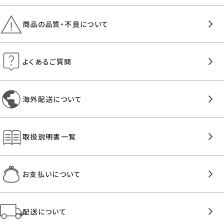
商品の品質・不良について
よくあるご質問
海外配送について
取扱説明書一覧
お支払いについて
配送について