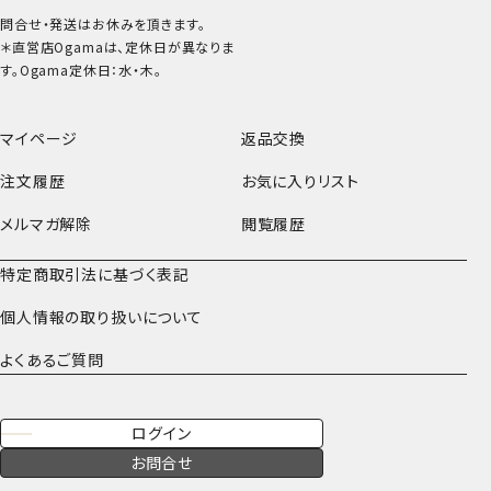
問合せ・発送はお休みを頂きます。
＊直営店Ogamaは、定休日が異なりま
す。Ogama定休日：水・木。
マイページ
返品交換
注文履歴
お気に入りリスト
メルマガ解除
閲覧履歴
特定商取引法に基づく表記
個人情報の取り扱いについて
よくあるご質問
ログイン
お問合せ