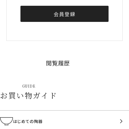
会員登録
閲覧履歴
GUIDE
お買い物ガイド
はじめての陶器