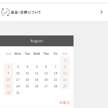
返品・交換について
August
Sun
Mon
Tue
Wed
Thu
Fri
Sat
1
2
3
4
5
6
7
8
9
10
11
12
13
14
15
16
17
18
19
20
21
22
23
24
25
26
27
28
29
30
31
休業日