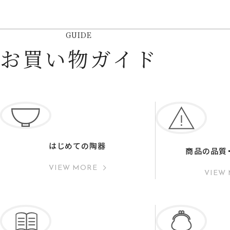
GUIDE
お買い物ガイド
はじめての陶器
商品の品質
VIEW MORE
VIEW