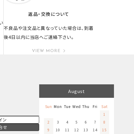
返品・交換について
い
不良品や注文品と異なっていた場合は、到着
後4日以内に当店へご連絡下さい。
VIEW MORE
August
Sun
Mon
Tue
Wed
Thu
Fri
Sat
1
イン
2
3
4
5
6
7
8
合せ
9
10
11
12
13
14
15