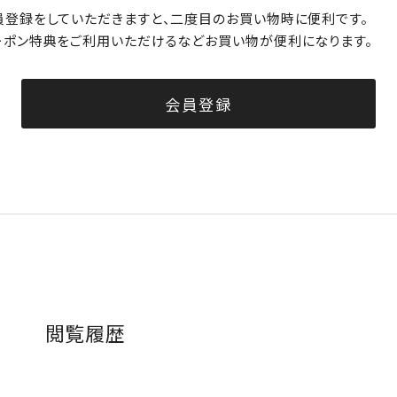
員登録をしていただきますと、二度目のお買い物時に便利です。
ーポン特典をご利用いただけるなどお買い物が便利になります。
会員登録
閲覧履歴