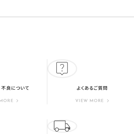
・不良について
よくあるご質問
 MORE
VIEW MORE