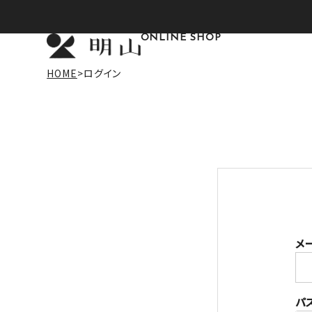
ONLINE SHOP
HOME
ログイン
メ
パ