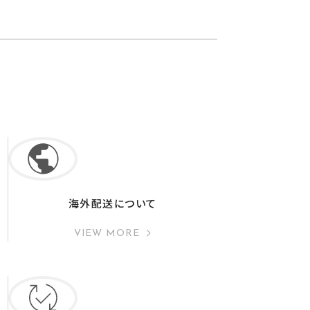
海外配送について
VIEW MORE