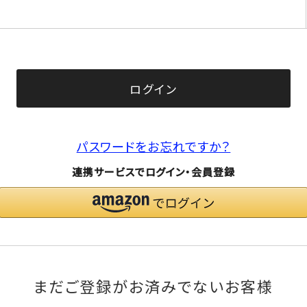
(必
須)
ログイン
パスワードをお忘れですか？
連携サービスでログイン・会員登録
まだご登録がお済みでないお客様