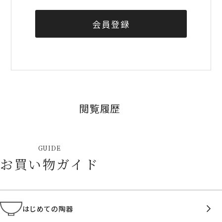
会員登録
閲覧履歴
GUIDE
お買い物ガイド
はじめての陶器