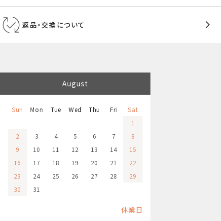
返品・交換について
August
Sun
Mon
Tue
Wed
Thu
Fri
Sat
1
2
3
4
5
6
7
8
9
10
11
12
13
14
15
16
17
18
19
20
21
22
23
24
25
26
27
28
29
30
31
休業日