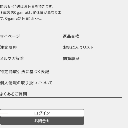
問合せ・発送はお休みを頂きます。
＊直営店Ogamaは、定休日が異なりま
す。Ogama定休日：水・木。
マイページ
返品交換
注文履歴
お気に入りリスト
メルマガ解除
閲覧履歴
特定商取引法に基づく表記
個人情報の取り扱いについて
よくあるご質問
ログイン
お問合せ