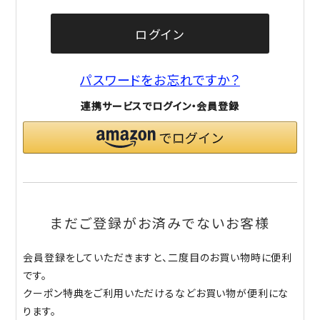
ログイン
パスワードをお忘れですか？
連携サービスでログイン・会員登録
まだご登録がお済みでないお客様
会員登録をしていただきますと、二度目のお買い物時に便利
です。
クーポン特典をご利用いただけるなどお買い物が便利にな
ります。