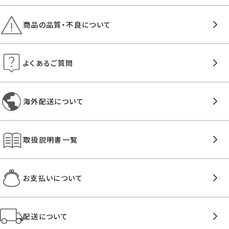
商品の品質・不良について
よくあるご質問
海外配送について
取扱説明書一覧
お支払いについて
配送について