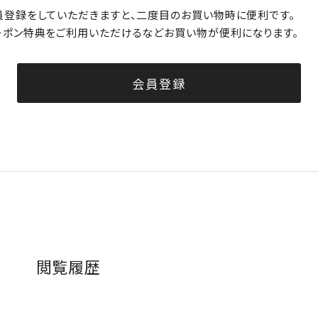
員登録をしていただきますと、二度目のお買い物時に便利です。
ーポン特典をご利用いただけるなどお買い物が便利になります。
会員登録
閲覧履歴