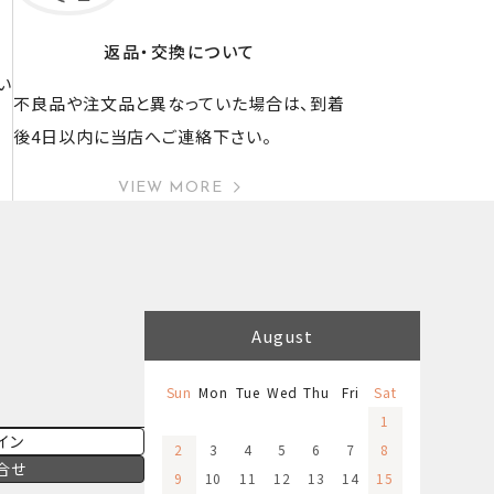
返品・交換について
い
不良品や注文品と異なっていた場合は、到着
後4日以内に当店へご連絡下さい。
VIEW MORE
August
Sun
Mon
Tue
Wed
Thu
Fri
Sat
1
イン
2
3
4
5
6
7
8
合せ
9
10
11
12
13
14
15