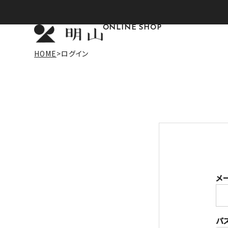
ONLINE SHOP
HOME
ログイン
メ
パ