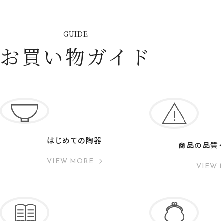
GUIDE
お買い物ガイド
はじめての陶器
商品の品質
VIEW MORE
VIEW