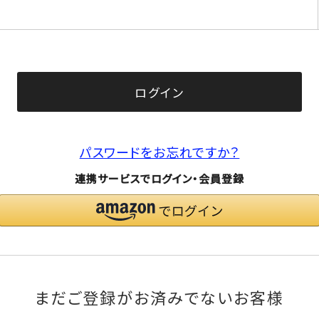
(必
須)
ログイン
パスワードをお忘れですか？
連携サービスでログイン・会員登録
まだご登録がお済みでないお客様