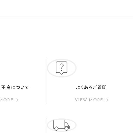
・不良について
よくあるご質問
 MORE
VIEW MORE