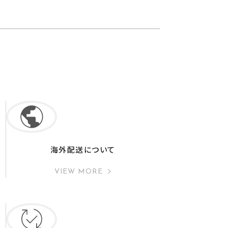
海外配送について
VIEW MORE