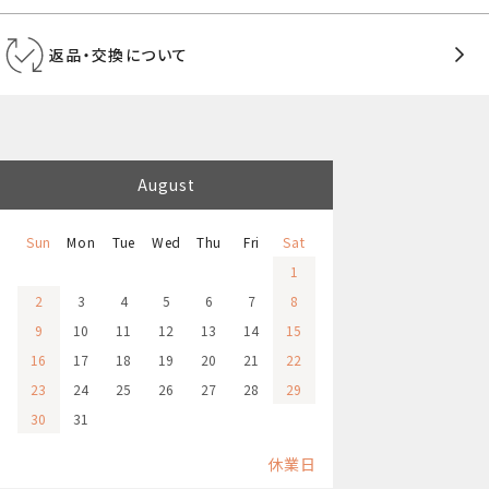
返品・交換について
August
Sun
Mon
Tue
Wed
Thu
Fri
Sat
1
2
3
4
5
6
7
8
9
10
11
12
13
14
15
16
17
18
19
20
21
22
23
24
25
26
27
28
29
30
31
休業日