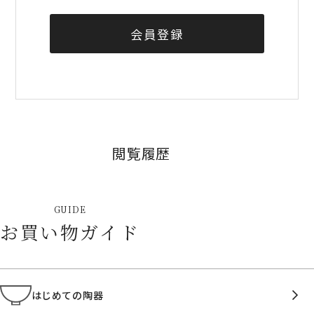
会員登録
閲覧履歴
GUIDE
お買い物ガイド
はじめての陶器