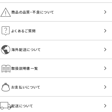
商品の品質・不良について
よくあるご質問
海外配送について
取扱説明書一覧
お支払いについて
配送について