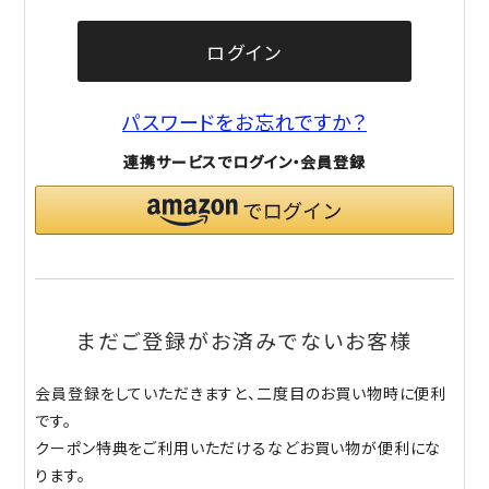
ログイン
パスワードをお忘れですか？
連携サービスでログイン・会員登録
まだご登録がお済みでないお客様
会員登録をしていただきますと、二度目のお買い物時に便利
です。
クーポン特典をご利用いただけるなどお買い物が便利にな
ります。