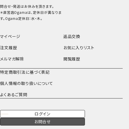
問合せ・発送はお休みを頂きます。
＊直営店Ogamaは、定休日が異なりま
す。Ogama定休日：水・木。
マイページ
返品交換
注文履歴
お気に入りリスト
メルマガ解除
閲覧履歴
特定商取引法に基づく表記
個人情報の取り扱いについて
よくあるご質問
ログイン
お問合せ