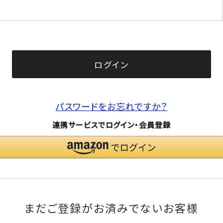
(必
須)
ログイン
パスワードをお忘れですか？
連携サービスでログイン・会員登録
まだご登録がお済みでないお客様