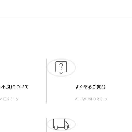
・不良について
よくあるご質問
 MORE
VIEW MORE