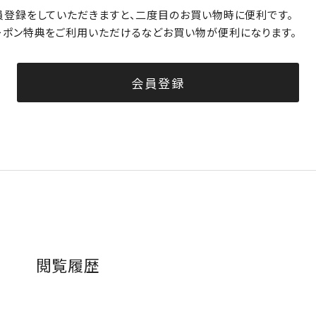
員登録をしていただきますと、二度目のお買い物時に便利です。
ーポン特典をご利用いただけるなどお買い物が便利になります。
会員登録
閲覧履歴