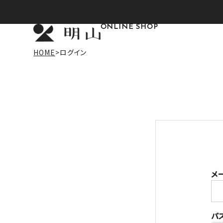
ONLINE SHOP
HOME
ログイン
メ
パ