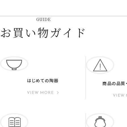
GUIDE
お買い物ガイド
はじめての陶器
商品の品質
VIEW MORE
VIEW