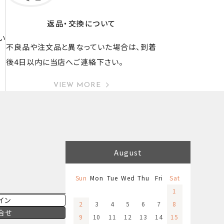
返品・交換について
い
不良品や注文品と異なっていた場合は、到着
後4日以内に当店へご連絡下さい。
VIEW MORE
August
Sun
Mon
Tue
Wed
Thu
Fri
Sat
1
イン
2
3
4
5
6
7
8
合せ
9
10
11
12
13
14
15