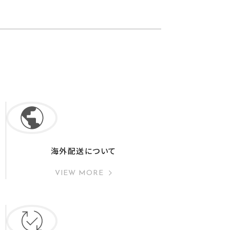
海外配送について
VIEW MORE