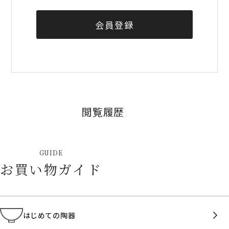
会員登録
閲覧履歴
GUIDE
お買い物ガイド
はじめての陶器