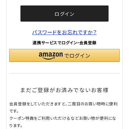
ログイン
パスワードをお忘れですか？
連携サービスでログイン・会員登録
まだご登録がお済みでないお客様
会員登録をしていただきますと、二度目のお買い物時に便利
です。
クーポン特典をご利用いただけるなどお買い物が便利にな
ります。