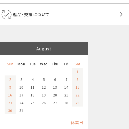
返品・交換について
August
Sun
Mon
Tue
Wed
Thu
Fri
Sat
1
2
3
4
5
6
7
8
9
10
11
12
13
14
15
16
17
18
19
20
21
22
23
24
25
26
27
28
29
30
31
休業日