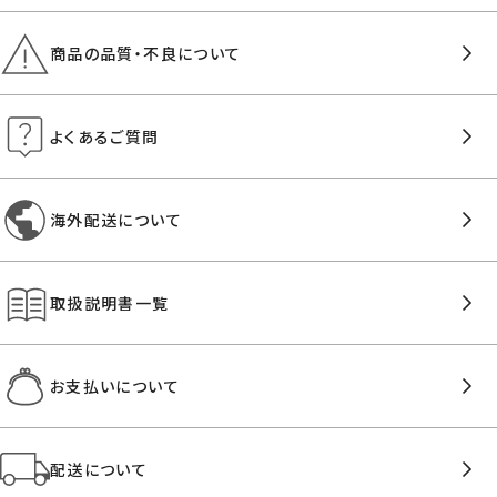
商品の品質・不良について
よくあるご質問
海外配送について
取扱説明書一覧
お支払いについて
配送について