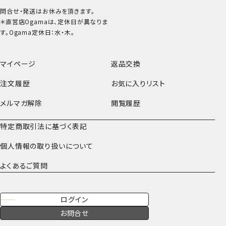
問合せ・発送はお休みを頂きます。
＊直営店Ogamaは、定休日が異なりま
す。Ogama定休日：水・木。
マイページ
返品交換
注文履歴
お気に入りリスト
メルマガ解除
閲覧履歴
特定商取引法に基づく表記
個人情報の取り扱いについて
よくあるご質問
ログイン
お問合せ