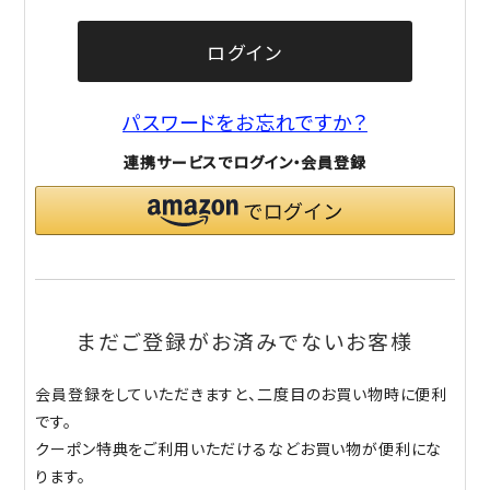
ログイン
パスワードをお忘れですか？
連携サービスでログイン・会員登録
まだご登録がお済みでないお客様
会員登録をしていただきますと、二度目のお買い物時に便利
です。
クーポン特典をご利用いただけるなどお買い物が便利にな
ります。