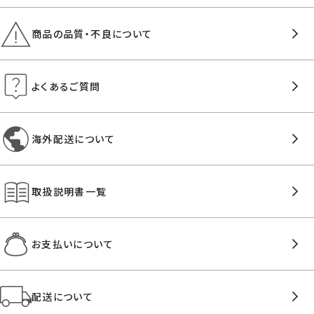
商品の品質・不良について
よくあるご質問
海外配送について
取扱説明書一覧
お支払いについて
配送について