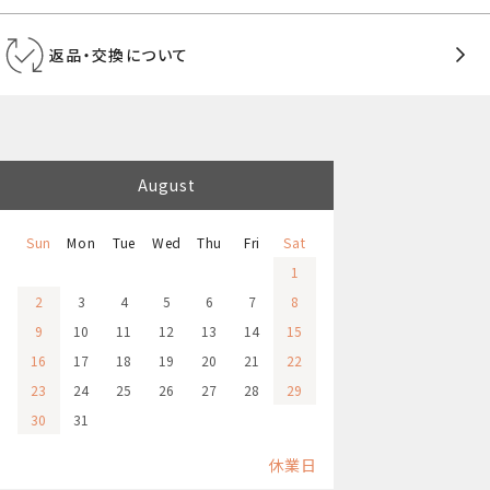
返品・交換について
August
Sun
Mon
Tue
Wed
Thu
Fri
Sat
1
2
3
4
5
6
7
8
9
10
11
12
13
14
15
16
17
18
19
20
21
22
23
24
25
26
27
28
29
30
31
休業日