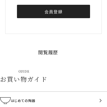
会員登録
閲覧履歴
GUIDE
お買い物ガイド
はじめての陶器