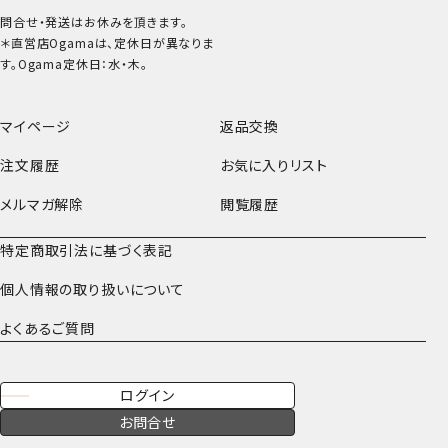
問合せ・発送はお休みを頂きます。
＊直営店Ogamaは、定休日が異なりま
す。Ogama定休日：水・木。
マイページ
返品交換
注文履歴
お気に入りリスト
メルマガ解除
閲覧履歴
特定商取引法に基づく表記
個人情報の取り扱いについて
よくあるご質問
ログイン
お問合せ