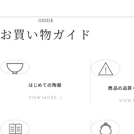
GUIDE
お買い物ガイド
はじめての陶器
商品の品質
VIEW MORE
VIEW