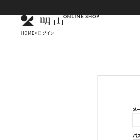
ONLINE SHOP
HOME
ログイン
メ
パ