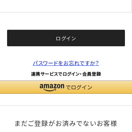
(必
須)
ログイン
パスワードをお忘れですか？
連携サービスでログイン・会員登録
まだご登録がお済みでないお客様