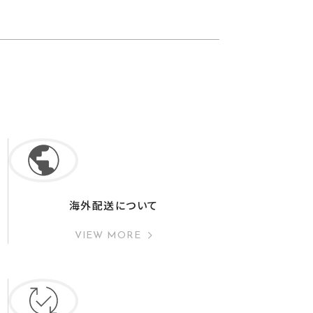
海外配送について
VIEW MORE