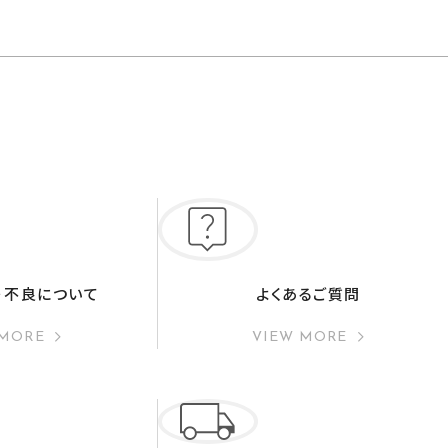
・不良について
よくあるご質問
 MORE
VIEW MORE