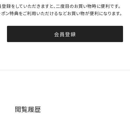
員登録をしていただきますと、二度目のお買い物時に便利です。
ーポン特典をご利用いただけるなどお買い物が便利になります。
会員登録
閲覧履歴