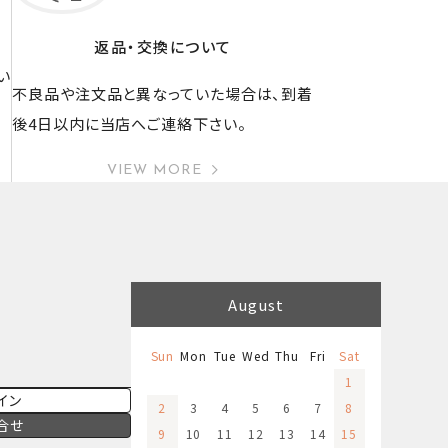
返品・交換について
い
不良品や注文品と異なっていた場合は、到着
後4日以内に当店へご連絡下さい。
VIEW MORE
August
Sun
Mon
Tue
Wed
Thu
Fri
Sat
1
イン
2
3
4
5
6
7
8
合せ
9
10
11
12
13
14
15