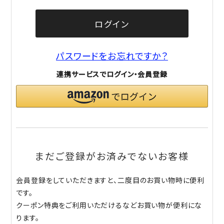
ログイン
パスワードをお忘れですか？
連携サービスでログイン・会員登録
まだご登録がお済みでないお客様
会員登録をしていただきますと、二度目のお買い物時に便利
です。
クーポン特典をご利用いただけるなどお買い物が便利にな
ります。