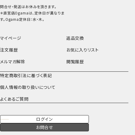
問合せ・発送はお休みを頂きます。
＊直営店Ogamaは、定休日が異なりま
す。Ogama定休日：水・木。
マイページ
返品交換
注文履歴
お気に入りリスト
メルマガ解除
閲覧履歴
特定商取引法に基づく表記
個人情報の取り扱いについて
よくあるご質問
ログイン
お問合せ