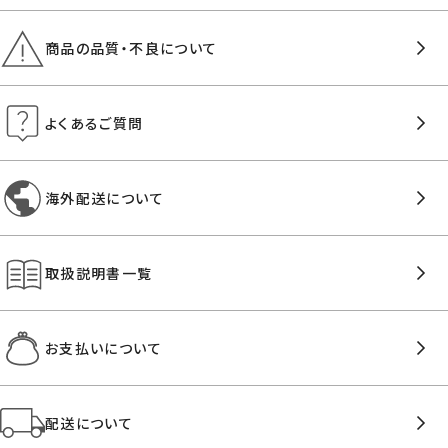
商品の品質・不良について
よくあるご質問
海外配送について
取扱説明書一覧
お支払いについて
配送について