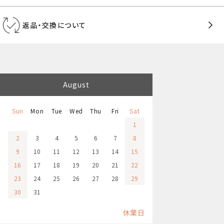
返品・交換について
August
Sun
Mon
Tue
Wed
Thu
Fri
Sat
1
2
3
4
5
6
7
8
9
10
11
12
13
14
15
16
17
18
19
20
21
22
23
24
25
26
27
28
29
30
31
休業日