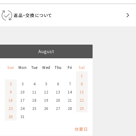
返品・交換について
August
Sun
Mon
Tue
Wed
Thu
Fri
Sat
1
2
3
4
5
6
7
8
9
10
11
12
13
14
15
16
17
18
19
20
21
22
23
24
25
26
27
28
29
30
31
休業日