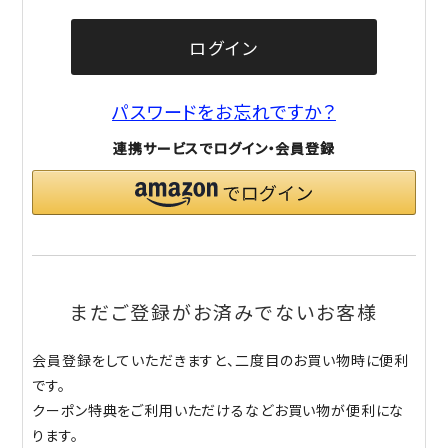
ログイン
パスワードをお忘れですか？
連携サービスでログイン・会員登録
まだご登録がお済みでないお客様
会員登録をしていただきますと、二度目のお買い物時に便利
です。
クーポン特典をご利用いただけるなどお買い物が便利にな
ります。