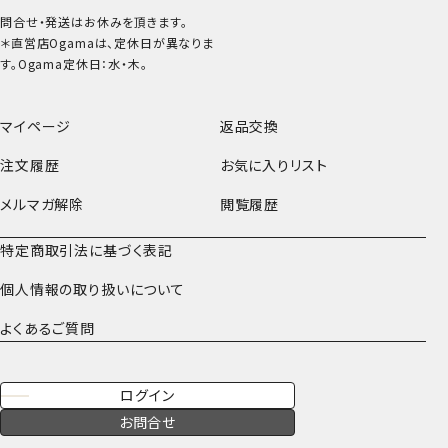
問合せ・発送はお休みを頂きます。
＊直営店Ogamaは、定休日が異なりま
す。Ogama定休日：水・木。
マイページ
返品交換
注文履歴
お気に入りリスト
メルマガ解除
閲覧履歴
特定商取引法に基づく表記
個人情報の取り扱いについて
よくあるご質問
ログイン
お問合せ