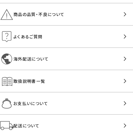
商品の品質・不良について
よくあるご質問
海外配送について
取扱説明書一覧
お支払いについて
配送について