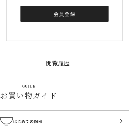
会員登録
閲覧履歴
GUIDE
お買い物ガイド
はじめての陶器