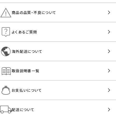
商品の品質・不良について
よくあるご質問
海外配送について
取扱説明書一覧
お支払いについて
配送について