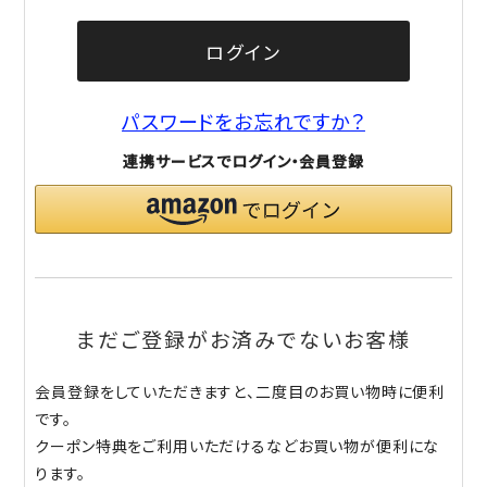
ログイン
パスワードをお忘れですか？
連携サービスでログイン・会員登録
まだご登録がお済みでないお客様
会員登録をしていただきますと、二度目のお買い物時に便利
です。
クーポン特典をご利用いただけるなどお買い物が便利にな
ります。