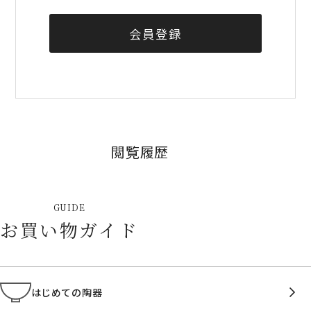
会員登録
閲覧履歴
GUIDE
お買い物ガイド
はじめての陶器