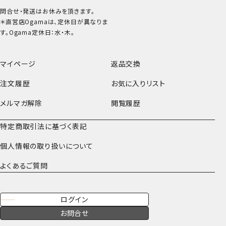
問合せ・発送はお休みを頂きます。
＊直営店Ogamaは、定休日が異なりま
す。Ogama定休日：水・木。
マイページ
返品交換
注文履歴
お気に入りリスト
メルマガ解除
閲覧履歴
特定商取引法に基づく表記
個人情報の取り扱いについて
よくあるご質問
ログイン
お問合せ