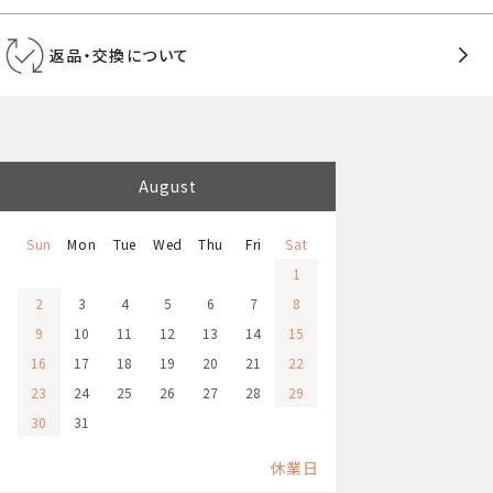
返品・交換について
August
Sun
Mon
Tue
Wed
Thu
Fri
Sat
1
2
3
4
5
6
7
8
9
10
11
12
13
14
15
16
17
18
19
20
21
22
23
24
25
26
27
28
29
30
31
休業日