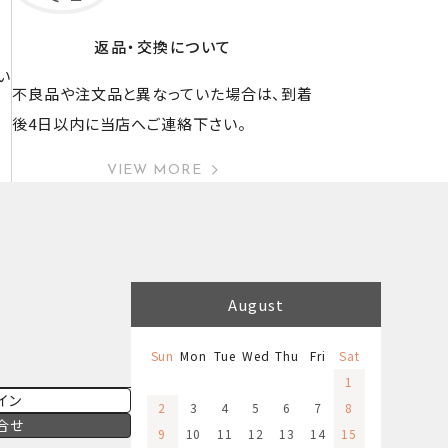
返品・交換について
い
不良品や注文品と異なっていた場合は、到着
後4日以内に当店へご連絡下さい。
VIEW MORE
August
Sun
Mon
Tue
Wed
Thu
Fri
Sat
1
イン
2
3
4
5
6
7
8
合せ
9
10
11
12
13
14
15