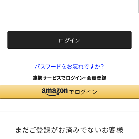
(必
須)
ログイン
パスワードをお忘れですか？
連携サービスでログイン・会員登録
まだご登録がお済みでないお客様