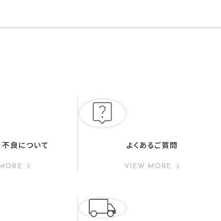
・不良について
よくあるご質問
 MORE
VIEW MORE