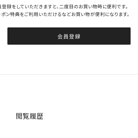
員登録をしていただきますと、二度目のお買い物時に便利です。
ーポン特典をご利用いただけるなどお買い物が便利になります。
会員登録
閲覧履歴