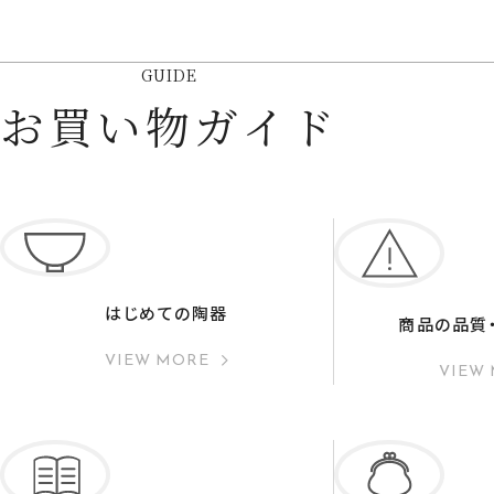
GUIDE
お買い物ガイド
はじめての陶器
商品の品質
VIEW MORE
VIEW