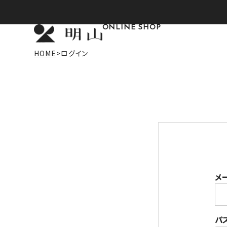
ONLINE SHOP
HOME
ログイン
メ
パ