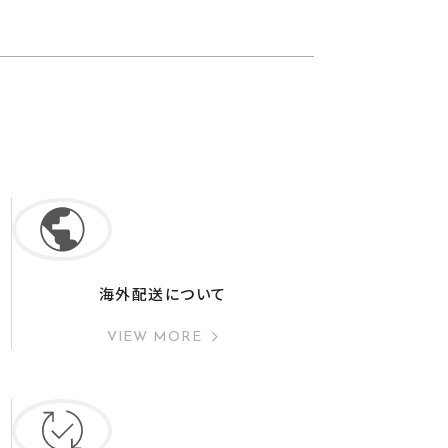
海外配送について
VIEW MORE