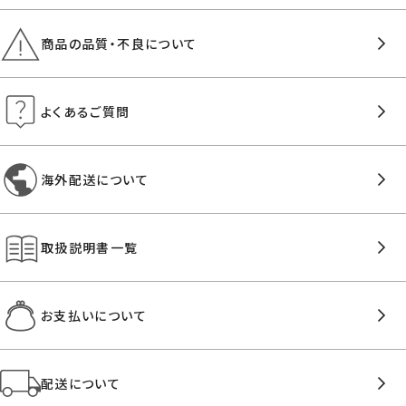
商品の品質・不良について
よくあるご質問
海外配送について
取扱説明書一覧
お支払いについて
配送について