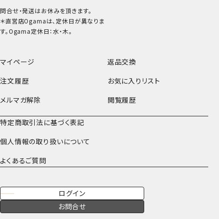
問合せ・発送はお休みを頂きます。
＊直営店Ogamaは、定休日が異なりま
す。Ogama定休日：水・木。
マイページ
返品交換
注文履歴
お気に入りリスト
メルマガ解除
閲覧履歴
特定商取引法に基づく表記
個人情報の取り扱いについて
よくあるご質問
ログイン
お問合せ