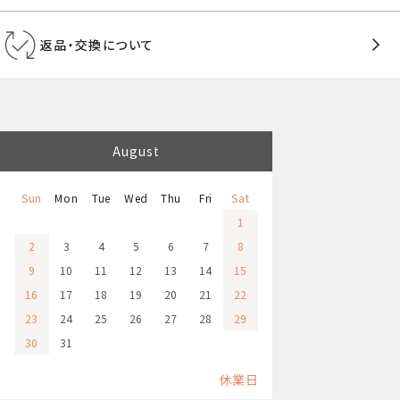
返品・交換について
August
Sun
Mon
Tue
Wed
Thu
Fri
Sat
1
2
3
4
5
6
7
8
9
10
11
12
13
14
15
16
17
18
19
20
21
22
23
24
25
26
27
28
29
30
31
休業日