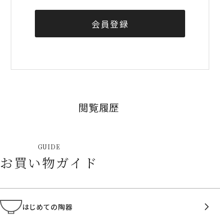
会員登録
閲覧履歴
GUIDE
お買い物ガイド
はじめての陶器