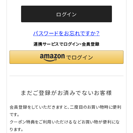
ログイン
パスワードをお忘れですか？
連携サービスでログイン・会員登録
まだご登録がお済みでないお客様
会員登録をしていただきますと、二度目のお買い物時に便利
です。
クーポン特典をご利用いただけるなどお買い物が便利にな
ります。