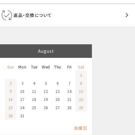
返品・交換について
August
Sun
Mon
Tue
Wed
Thu
Fri
Sat
1
2
3
4
5
6
7
8
9
10
11
12
13
14
15
16
17
18
19
20
21
22
23
24
25
26
27
28
29
30
31
休業日