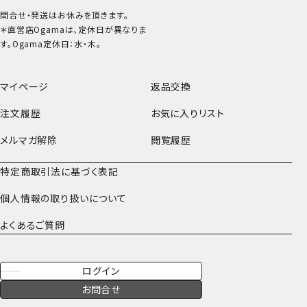
問合せ・発送はお休みを頂きます。
＊直営店Ogamaは、定休日が異なりま
す。Ogama定休日：水・木。
マイページ
返品交換
注文履歴
お気に入りリスト
メルマガ解除
閲覧履歴
特定商取引法に基づく表記
個人情報の取り扱いについて
よくあるご質問
ログイン
お問合せ