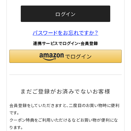
ログイン
パスワードをお忘れですか？
連携サービスでログイン・会員登録
まだご登録がお済みでないお客様
会員登録をしていただきますと、二度目のお買い物時に便利
です。
クーポン特典をご利用いただけるなどお買い物が便利にな
ります。