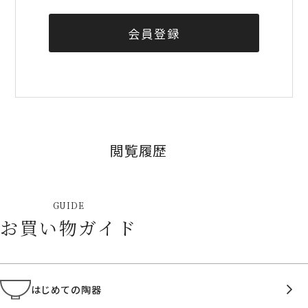
会員登録
閲覧履歴
GUIDE
お買い物ガイド
はじめての陶器