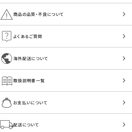
商品の品質・不良について
よくあるご質問
海外配送について
取扱説明書一覧
お支払いについて
配送について