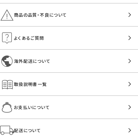
商品の品質・不良について
よくあるご質問
海外配送について
取扱説明書一覧
お支払いについて
配送について