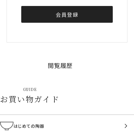
会員登録
閲覧履歴
GUIDE
お買い物ガイド
はじめての陶器