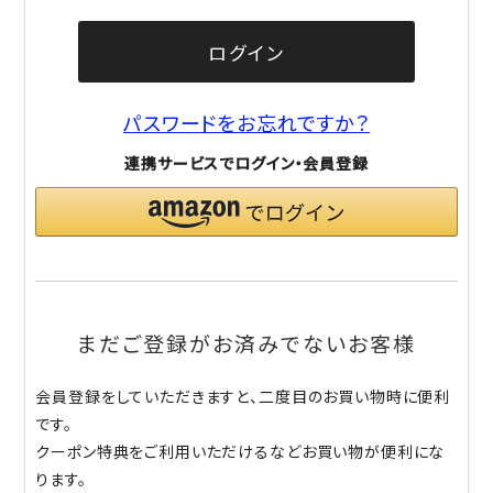
ログイン
パスワードをお忘れですか？
連携サービスでログイン・会員登録
まだご登録がお済みでないお客様
会員登録をしていただきますと、二度目のお買い物時に便利
です。
クーポン特典をご利用いただけるなどお買い物が便利にな
ります。