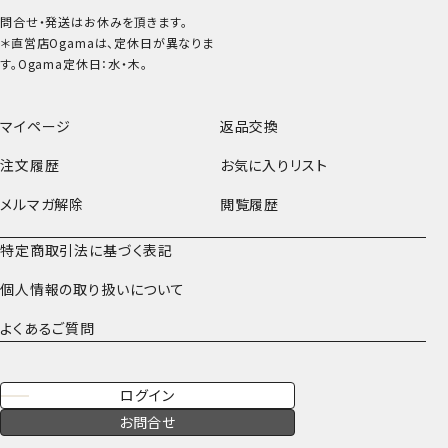
問合せ・発送はお休みを頂きます。
＊直営店Ogamaは、定休日が異なりま
す。Ogama定休日：水・木。
マイページ
返品交換
注文履歴
お気に入りリスト
メルマガ解除
閲覧履歴
特定商取引法に基づく表記
個人情報の取り扱いについて
よくあるご質問
ログイン
お問合せ