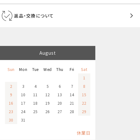
返品・交換について
August
Sun
Mon
Tue
Wed
Thu
Fri
Sat
1
2
3
4
5
6
7
8
9
10
11
12
13
14
15
16
17
18
19
20
21
22
23
24
25
26
27
28
29
30
31
休業日