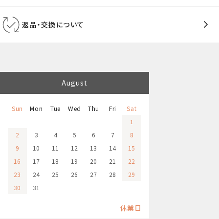
返品・交換について
August
Sun
Mon
Tue
Wed
Thu
Fri
Sat
1
2
3
4
5
6
7
8
9
10
11
12
13
14
15
16
17
18
19
20
21
22
23
24
25
26
27
28
29
30
31
休業日