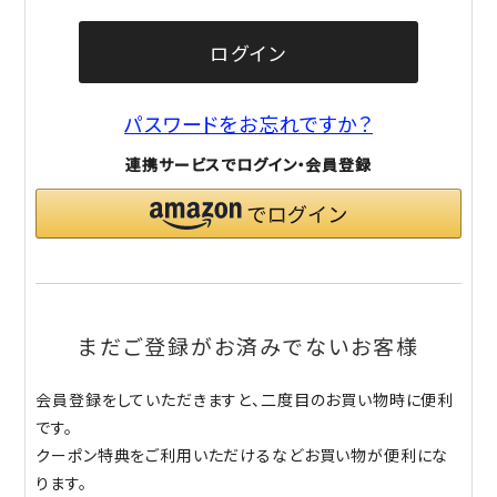
ログイン
パスワードをお忘れですか？
連携サービスでログイン・会員登録
まだご登録がお済みでないお客様
会員登録をしていただきますと、二度目のお買い物時に便利
です。
クーポン特典をご利用いただけるなどお買い物が便利にな
ります。