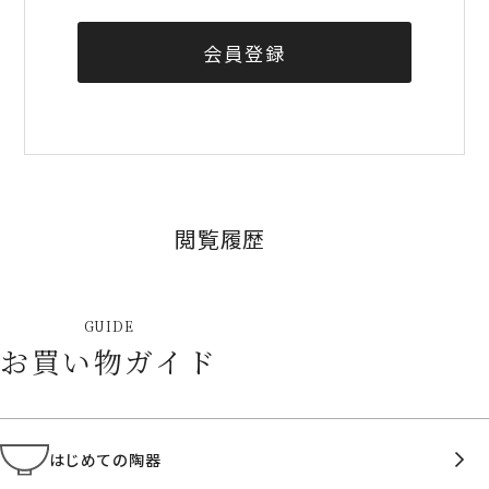
会員登録
閲覧履歴
GUIDE
お買い物ガイド
はじめての陶器