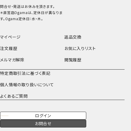
問合せ・発送はお休みを頂きます。
＊直営店Ogamaは、定休日が異なりま
す。Ogama定休日：水・木。
マイページ
返品交換
注文履歴
お気に入りリスト
メルマガ解除
閲覧履歴
特定商取引法に基づく表記
個人情報の取り扱いについて
よくあるご質問
ログイン
お問合せ