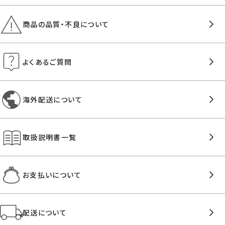
商品の品質・不良について
よくあるご質問
海外配送について
取扱説明書一覧
お支払いについて
配送について