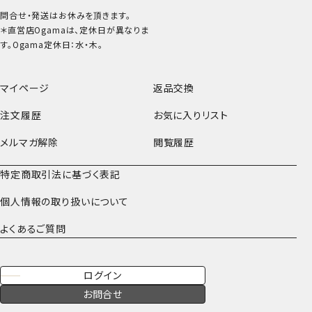
問合せ・発送はお休みを頂きます。
＊直営店Ogamaは、定休日が異なりま
す。Ogama定休日：水・木。
マイページ
返品交換
注文履歴
お気に入りリスト
メルマガ解除
閲覧履歴
特定商取引法に基づく表記
個人情報の取り扱いについて
よくあるご質問
ログイン
お問合せ