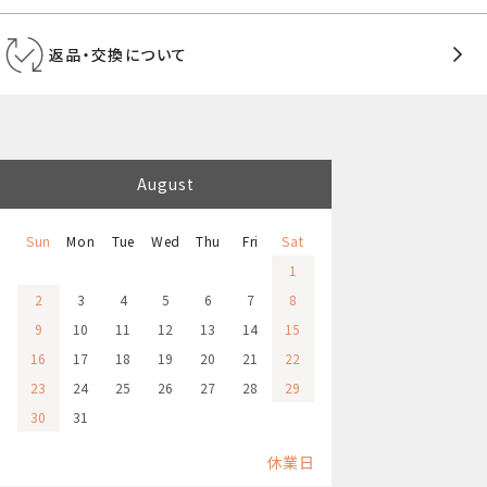
返品・交換について
August
Sun
Mon
Tue
Wed
Thu
Fri
Sat
1
2
3
4
5
6
7
8
9
10
11
12
13
14
15
16
17
18
19
20
21
22
23
24
25
26
27
28
29
30
31
休業日