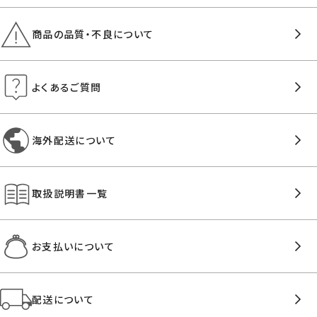
商品の品質・不良について
よくあるご質問
海外配送について
取扱説明書一覧
お支払いについて
配送について