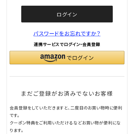
ログイン
パスワードをお忘れですか？
連携サービスでログイン・会員登録
まだご登録がお済みでないお客様
会員登録をしていただきますと、二度目のお買い物時に便利
です。
クーポン特典をご利用いただけるなどお買い物が便利にな
ります。