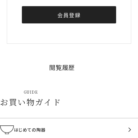
会員登録
閲覧履歴
GUIDE
お買い物ガイド
はじめての陶器