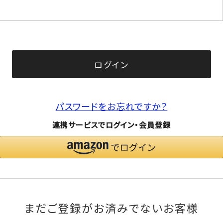
(必
須)
ログイン
パスワードをお忘れですか？
連携サービスでログイン・会員登録
まだご登録がお済みでないお客様