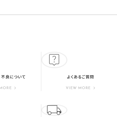
・不良について
よくあるご質問
 MORE
VIEW MORE