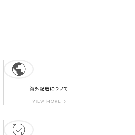
海外配送について
VIEW MORE