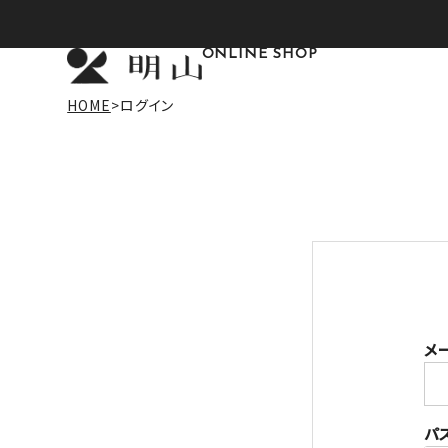
ONLINE SHOP
HOME
ログイン
メ
パ