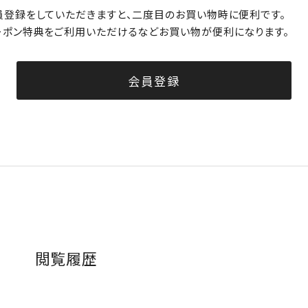
員登録をしていただきますと、二度目のお買い物時に便利です。
ーポン特典をご利用いただけるなどお買い物が便利になります。
会員登録
閲覧履歴