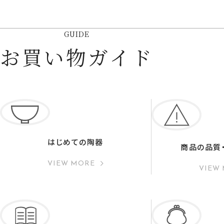
GUIDE
お買い物ガイド
はじめての陶器
商品の品質
VIEW MORE
VIEW