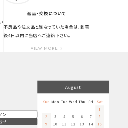
返品・交換について
い
不良品や注文品と異なっていた場合は、到着
後4日以内に当店へご連絡下さい。
VIEW MORE
August
Sun
Mon
Tue
Wed
Thu
Fri
Sat
1
イン
2
3
4
5
6
7
8
合せ
9
10
11
12
13
14
15