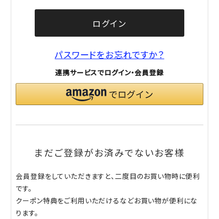
ログイン
パスワードをお忘れですか？
連携サービスでログイン・会員登録
まだご登録がお済みでないお客様
会員登録をしていただきますと、二度目のお買い物時に便利
です。
クーポン特典をご利用いただけるなどお買い物が便利にな
ります。