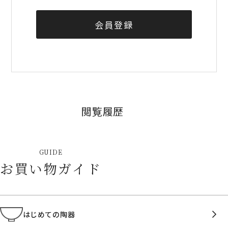
会員登録
閲覧履歴
GUIDE
お買い物ガイド
はじめての陶器