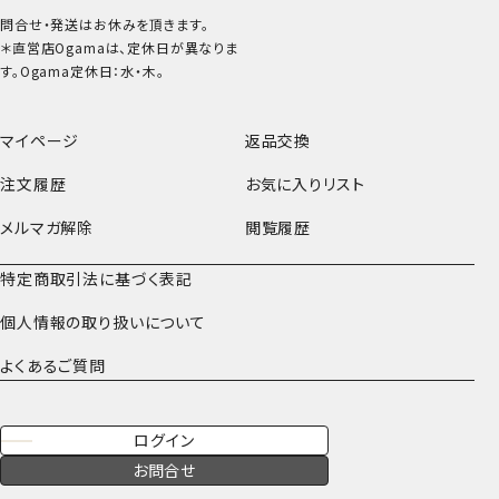
問合せ・発送はお休みを頂きます。
＊直営店Ogamaは、定休日が異なりま
す。Ogama定休日：水・木。
マイページ
返品交換
注文履歴
お気に入りリスト
メルマガ解除
閲覧履歴
特定商取引法に基づく表記
個人情報の取り扱いについて
よくあるご質問
ログイン
お問合せ