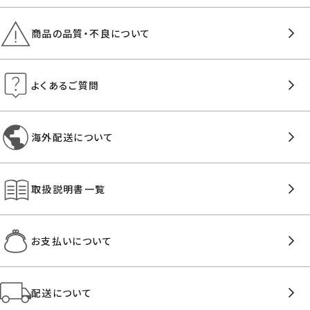
商品の品質・不良について
よくあるご質問
海外配送について
取扱説明書一覧
お支払いについて
配送について