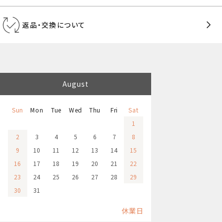
返品・交換について
August
Sun
Mon
Tue
Wed
Thu
Fri
Sat
1
2
3
4
5
6
7
8
9
10
11
12
13
14
15
16
17
18
19
20
21
22
23
24
25
26
27
28
29
30
31
休業日