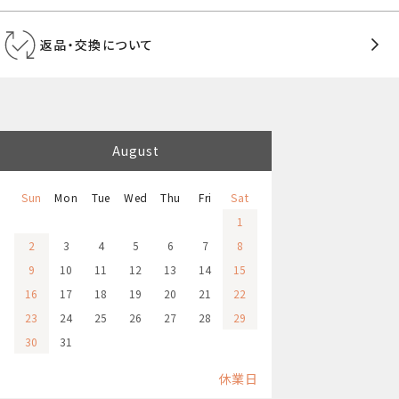
返品・交換について
August
Sun
Mon
Tue
Wed
Thu
Fri
Sat
1
2
3
4
5
6
7
8
9
10
11
12
13
14
15
16
17
18
19
20
21
22
23
24
25
26
27
28
29
30
31
休業日