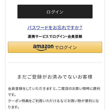
ログイン
パスワードをお忘れですか？
連携サービスでログイン・会員登録
まだご登録がお済みでないお客様
会員登録をしていただきますと、二度目のお買い物時に便利
です。
クーポン特典をご利用いただけるなどお買い物が便利にな
ります。