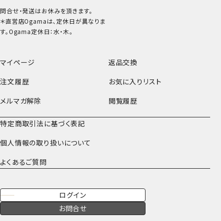
問合せ・発送はお休みを頂きます。
＊直営店Ogamaは、定休日が異なりま
す。Ogama定休日：水・木。
マイページ
返品交換
注文履歴
お気に入りリスト
メルマガ解除
閲覧履歴
特定商取引法に基づく表記
個人情報の取り扱いについて
よくあるご質問
ログイン
お問合せ