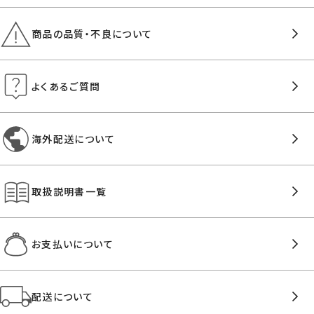
商品の品質・不良について
よくあるご質問
海外配送について
取扱説明書一覧
お支払いについて
配送について