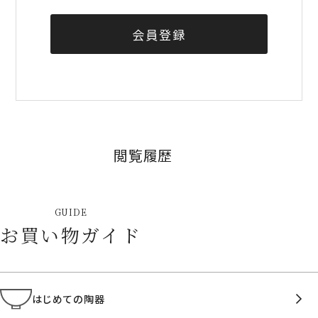
会員登録
閲覧履歴
GUIDE
お買い物ガイド
はじめての陶器