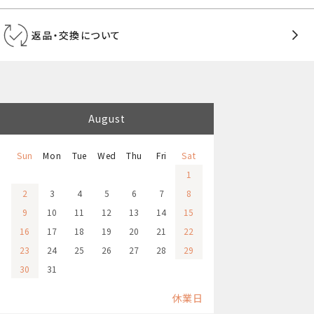
返品・交換について
August
Sun
Mon
Tue
Wed
Thu
Fri
Sat
1
2
3
4
5
6
7
8
9
10
11
12
13
14
15
16
17
18
19
20
21
22
23
24
25
26
27
28
29
30
31
休業日