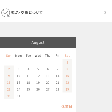
返品・交換について
August
Sun
Mon
Tue
Wed
Thu
Fri
Sat
1
2
3
4
5
6
7
8
9
10
11
12
13
14
15
16
17
18
19
20
21
22
23
24
25
26
27
28
29
30
31
休業日