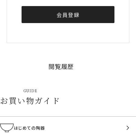
会員登録
閲覧履歴
GUIDE
お買い物ガイド
はじめての陶器