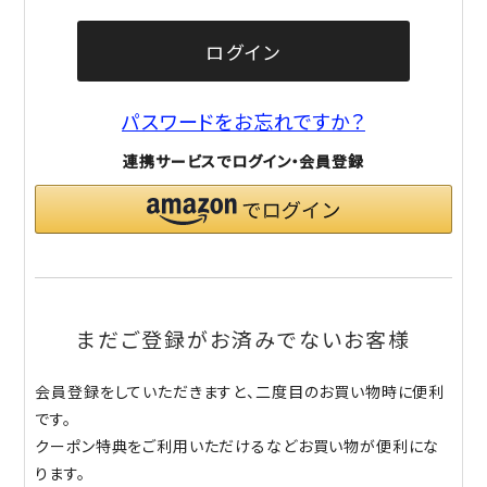
ログイン
パスワードをお忘れですか？
連携サービスでログイン・会員登録
まだご登録がお済みでないお客様
会員登録をしていただきますと、二度目のお買い物時に便利
です。
クーポン特典をご利用いただけるなどお買い物が便利にな
ります。