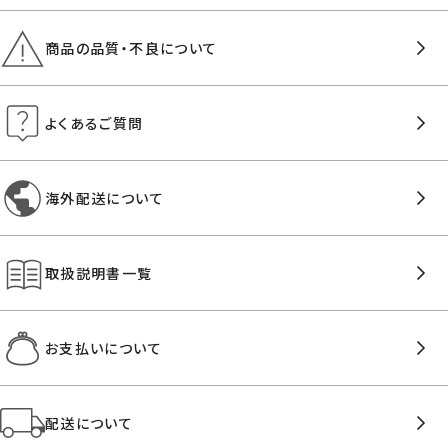
商品の品質・不良について
よくあるご質問
海外配送について
取扱説明書一覧
お支払いについて
配送について