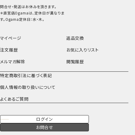
問合せ・発送はお休みを頂きます。
＊直営店Ogamaは、定休日が異なりま
す。Ogama定休日：水・木。
マイページ
返品交換
注文履歴
お気に入りリスト
メルマガ解除
閲覧履歴
特定商取引法に基づく表記
個人情報の取り扱いについて
よくあるご質問
ログイン
お問合せ