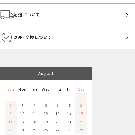
配送について
返品・交換について
August
Sun
Mon
Tue
Wed
Thu
Fri
Sat
1
2
3
4
5
6
7
8
9
10
11
12
13
14
15
16
17
18
19
20
21
22
23
24
25
26
27
28
29