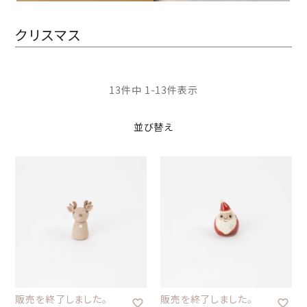
クリスマス
13
件中
1
-
13
件表示
並び替え
販売を終了しました。
販売を終了しました。