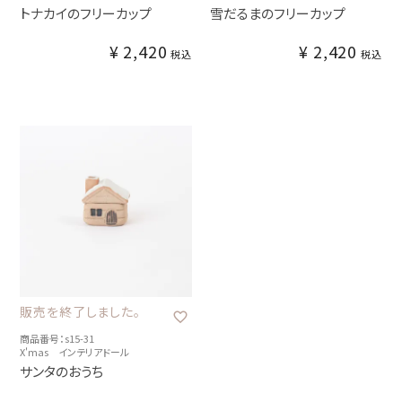
トナカイのフリーカップ
雪だるまのフリーカップ
¥
2,420
¥
2,420
税込
税込
販売を終了しました。
商品番号：s15-31
X'mas インテリアドール
サンタのおうち