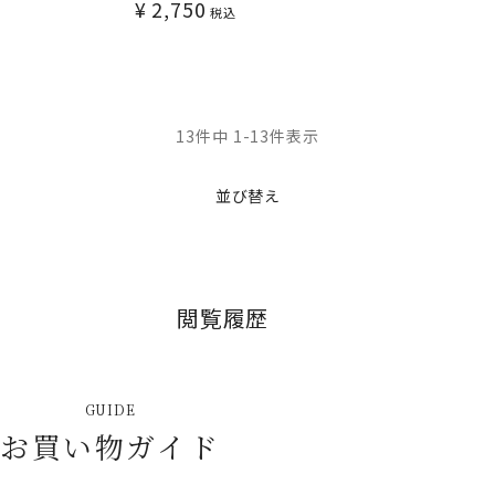
¥
2,750
税込
13
件中
1
-
13
件表示
並び替え
閲覧履歴
GUIDE
お買い物ガイド