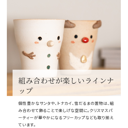
組み合わせが楽しいラインナ
ップ
個性豊かなサンタや、トナカイ、雪だるまの置物は、組
み合わせて飾ることで楽しげな空間に。クリスマスパ
ーティーが華やかになるフリーカップなども取り揃え
ています。