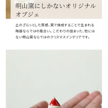
明山窯にしかないオリジナル
オブジェ
土のざらっとした質感、窯で焼成することで生まれる
陶器ならではの風合い。 こだわりの詰まった、他には
ない明山窯ならではのクリスマスインテリアです。