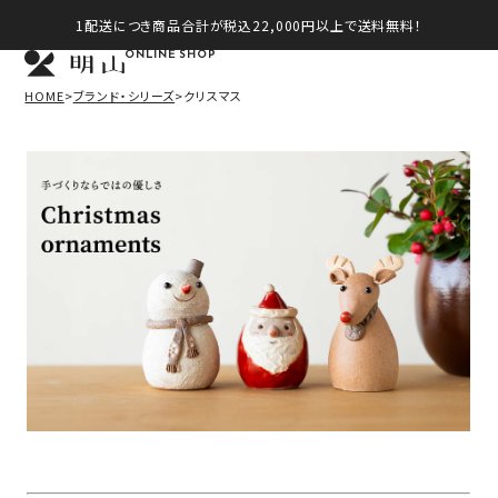
1配送につき商品合計が税込22,000円以上で送料無料！
ONLINE SHOP
HOME
ブランド・シリーズ
クリスマス