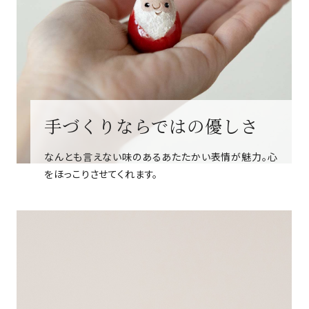
手づくりならではの優しさ
なんとも言えない味のあるあたたかい表情が魅力。心
をほっこりさせてくれます。