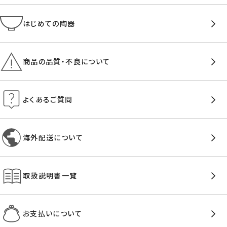
はじめての陶器
商品の品質・不良について
よくあるご質問
海外配送について
取扱説明書一覧
お支払いについて