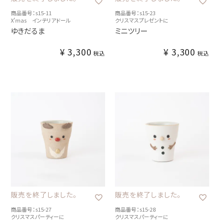
商品番号：s15-11
商品番号：s15-23
X'mas インテリアドール
クリスマスプレゼントに
ゆきだるま
ミニツリー
¥
3,300
¥
3,300
税込
税込
販売を終了しました。
販売を終了しました。
商品番号：s15-27
商品番号：s15-28
クリスマスパーティーに
クリスマスパーティーに