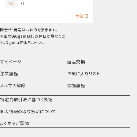
30
31
休業日
問合せ・発送はお休みを頂きます。
＊直営店Ogamaは、定休日が異なりま
す。Ogama定休日：水・木。
マイページ
返品交換
注文履歴
お気に入りリスト
メルマガ解除
閲覧履歴
特定商取引法に基づく表記
個人情報の取り扱いについて
よくあるご質問