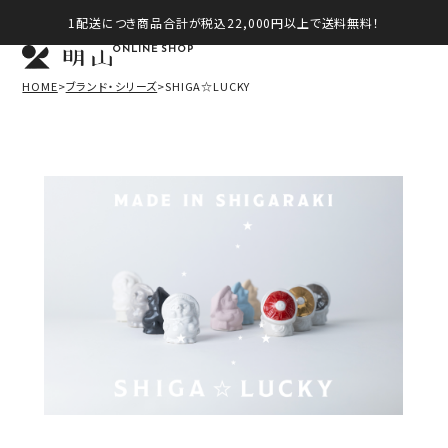
1配送につき商品合計が税込22,000円以上で送料無料！
ONLINE SHOP
HOME
ブランド・シリーズ
SHIGA☆LUCKY