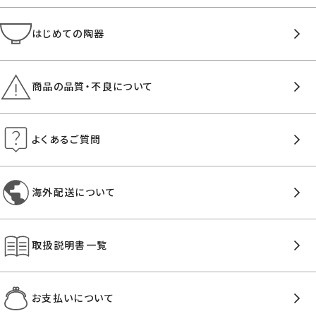
はじめての陶器
商品の品質・不良について
よくあるご質問
海外配送について
取扱説明書一覧
お支払いについて