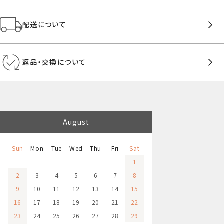
配送について
返品・交換について
August
Sun
Mon
Tue
Wed
Thu
Fri
Sat
1
2
3
4
5
6
7
8
9
10
11
12
13
14
15
16
17
18
19
20
21
22
23
24
25
26
27
28
29