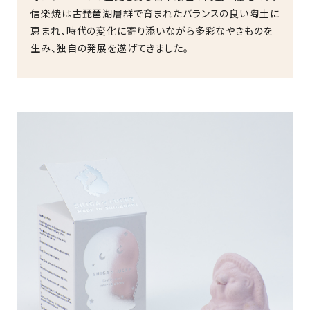
信楽焼は古琵琶湖層群で育まれたバランスの良い陶土に
恵まれ、時代の変化に寄り添いながら多彩なやきものを
生み、独自の発展を遂げてきました。