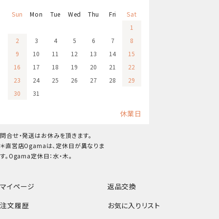
Sun
Mon
Tue
Wed
Thu
Fri
Sat
1
2
3
4
5
6
7
8
9
10
11
12
13
14
15
16
17
18
19
20
21
22
23
24
25
26
27
28
29
30
31
休業日
問合せ・発送はお休みを頂きます。
＊直営店Ogamaは、定休日が異なりま
す。Ogama定休日：水・木。
マイページ
返品交換
注文履歴
お気に入りリスト