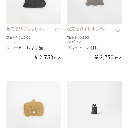
販売を終了しました。
販売を終了しました。
商品番号：s15-55
商品番号：s15-54
ハロウィン
ハロウィン
プレート おばけ猫
プレート おばけ
¥
2,750
¥
2,750
税込
税込