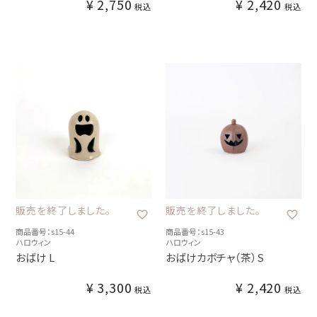
¥
2,750
¥
2,420
税込
税込
販売を終了しました。
販売を終了しました。
商品番号：s15-44
商品番号：s15-43
ハロウィン
ハロウィン
おばけ L
おばけカボチャ（茶）S
¥
3,300
¥
2,420
税込
税込