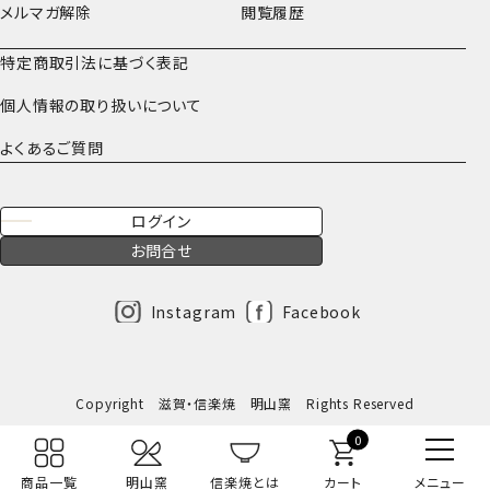
メルマガ解除
閲覧履歴
特定商取引法に基づく表記
個人情報の取り扱いについて
よくあるご質問
ログイン
お問合せ
Instagram
Facebook
Copyright 滋賀・信楽焼 明山窯 Rights Reserved
0