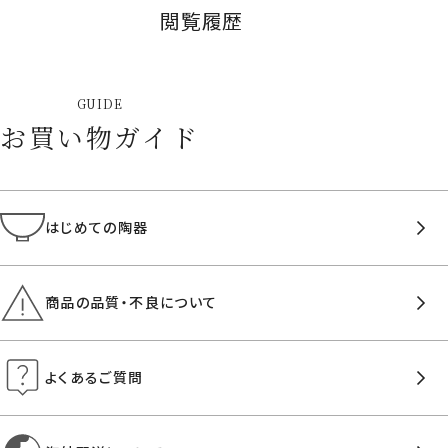
閲覧履歴
GUIDE
お買い物ガイド
はじめての陶器
商品の品質・不良について
よくあるご質問