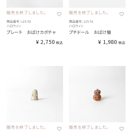
販売を終了しました。
販売を終了しました。
商品番号：s15-53
商品番号：s15-51
ハロウィン
ハロウィン
プレート おばけカボチャ
プチドール おばけ猫
¥
2,750
¥
1,980
税込
税込
販売を終了しました。
販売を終了しました。