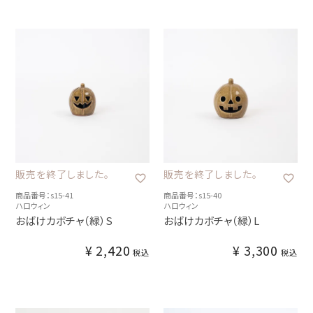
販売を終了しました。
販売を終了しました。
商品番号：s15-41
商品番号：s15-40
ハロウィン
ハロウィン
おばけカボチャ（緑）S
おばけカボチャ（緑）L
¥
2,420
¥
3,300
税込
税込