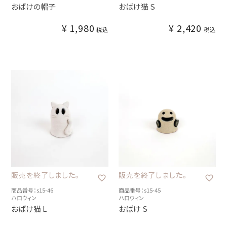
おばけの帽子
おばけ猫 S
¥
1,980
¥
2,420
税込
税込
販売を終了しました。
販売を終了しました。
商品番号：s15-46
商品番号：s15-45
ハロウィン
ハロウィン
おばけ猫 L
おばけ S