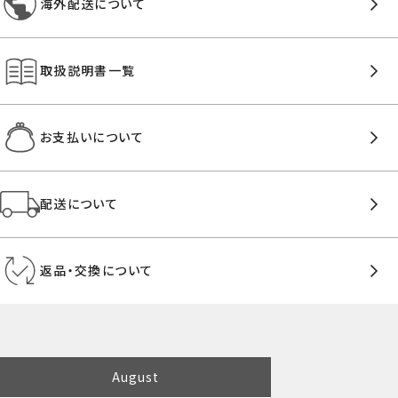
海外配送について
取扱説明書一覧
お支払いについて
配送について
返品・交換について
August