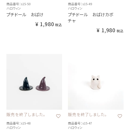
商品番号：s15-50
商品番号：s15-49
ハロウィン
ハロウィン
プチドール おばけ
プチドール おばけカボ
チャ
¥
1,980
税込
¥
1,980
税込
販売を終了しました。
販売を終了しました。
商品番号：s15-48
商品番号：s15-47
ハロウィン
ハロウィン