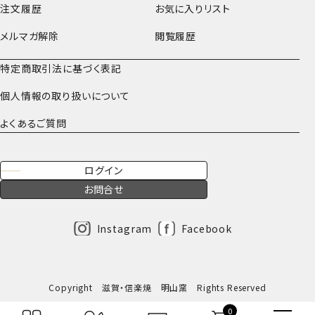
注文履歴
お気に入りリスト
メルマガ解除
閲覧履歴
特定商取引法に基づく表記
個人情報の取り扱いについて
よくあるご質問
ログイン
お問合せ
Instagram
Facebook
Copyright 滋賀・信楽焼 明山窯 Rights Reserved
0