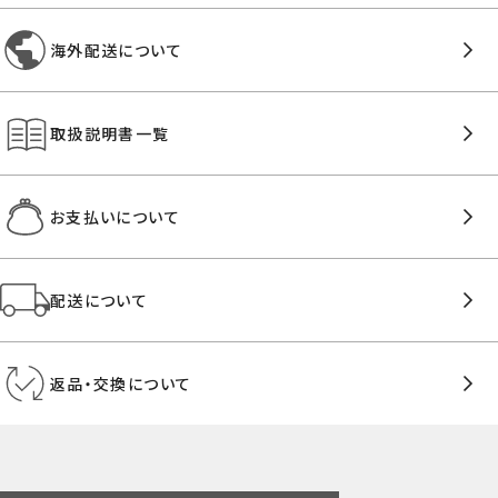
海外配送について
取扱説明書一覧
お支払いについて
配送について
返品・交換について