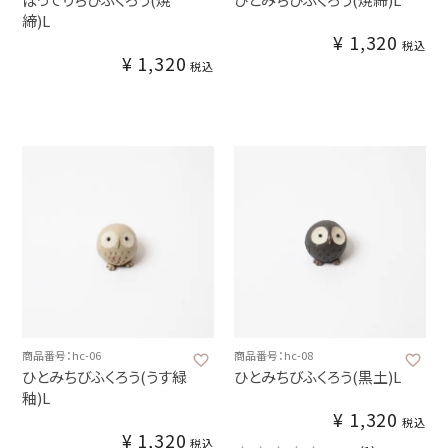
締)L
¥
1,320
税込
¥
1,320
税込
商品番号：hc-06
商品番号：hc-08
ひとみちびふくろう(うす緑
ひとみちびふくろう(黒土)L
釉)L
¥
1,320
税込
¥
1,320
税込