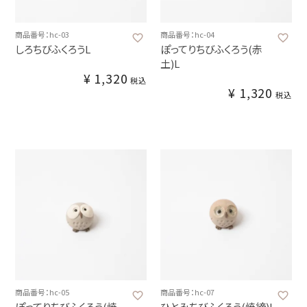
商品番号：hc-03
商品番号：hc-04
しろちびふくろうL
ぽってりちびふくろう(赤
土)L
¥
1,320
税込
¥
1,320
税込
商品番号：hc-05
商品番号：hc-07
ぽってりちびふくろう(焼
ひとみちびふくろう(焼締)L