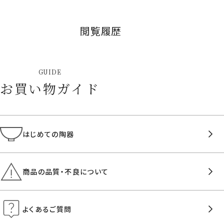
閲覧履歴
GUIDE
お買い物ガイド
はじめての陶器
商品の品質・不良について
よくあるご質問