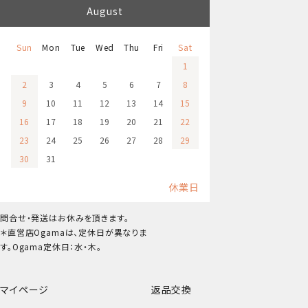
August
Sun
Mon
Tue
Wed
Thu
Fri
Sat
1
2
3
4
5
6
7
8
9
10
11
12
13
14
15
16
17
18
19
20
21
22
23
24
25
26
27
28
29
30
31
休業日
問合せ・発送はお休みを頂きます。
＊直営店Ogamaは、定休日が異なりま
す。Ogama定休日：水・木。
マイページ
返品交換