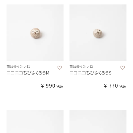
商品番号：hc-11
商品番号：hc-12
ニコニコちびふくろうM
ニコニコちびふくろうS
¥
990
¥
770
税込
税込