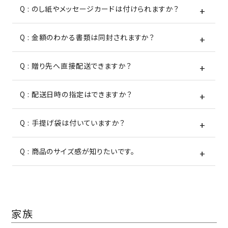
Q : のし紙やメッセージカードは付けられますか？
Q : 金額のわかる書類は同封されますか？
Q : 贈り先へ直接配送できますか？
Q : 配送日時の指定はできますか？
Q : 手提げ袋は付いていますか？
Q : 商品のサイズ感が知りたいです。
家族