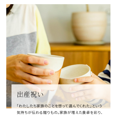
出産祝い
「わたしたち家族のことを想って選んでくれた」という
気持ちが伝わる贈りもの。家族が増えた食卓を彩り、