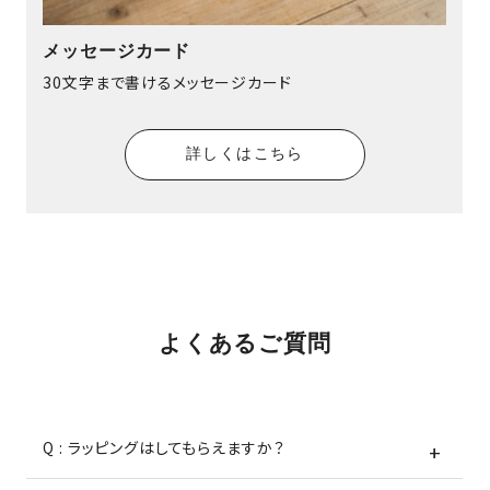
メッセージカード
30文字まで書けるメッセージカード
詳しくはこちら
よくあるご質問
Q : ラッピングはしてもらえますか？