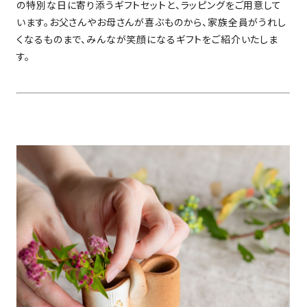
の特別な日に寄り添うギフトセットと、ラッピングをご用意して
います。お父さんやお母さんが喜ぶものから、家族全員がうれし
くなるものまで、みんなが笑顔になるギフトをご紹介いたしま
す。