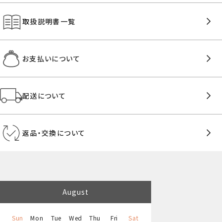
取扱説明書一覧
お支払いについて
配送について
返品・交換について
August
Sun
Mon
Tue
Wed
Thu
Fri
Sat