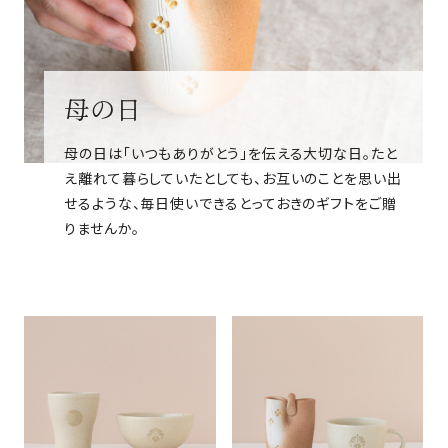
母の日
母の日は「いつもありがとう」を伝える大切な日。たと
え離れて暮らしていたとしても、お互いのことを思い出
せるような、毎日使いできるとっておきのギフトをご贈
りませんか。