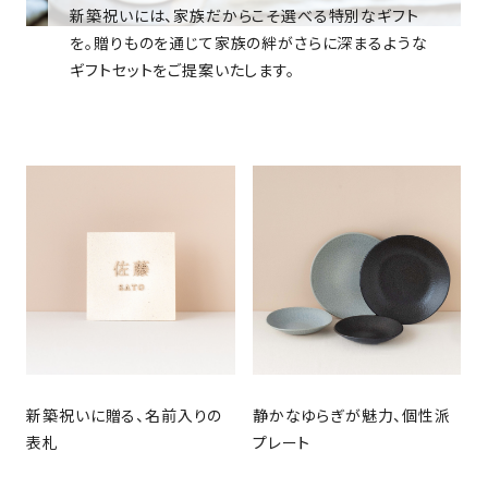
新築祝いには、家族だからこそ選べる特別なギフト
を。贈りものを通じて家族の絆がさらに深まるような
ギフトセットをご提案いたします。
新築祝いに贈る、名前入りの
静かなゆらぎが魅力、個性派
表札
プレート