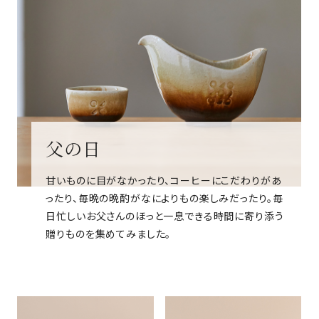
父の日
甘いものに目がなかったり、コーヒーにこだわりがあ
ったり、毎晩の晩酌がなによりもの楽しみだったり。毎
日忙しいお父さんのほっと一息できる時間に寄り添う
贈りものを集めてみました。