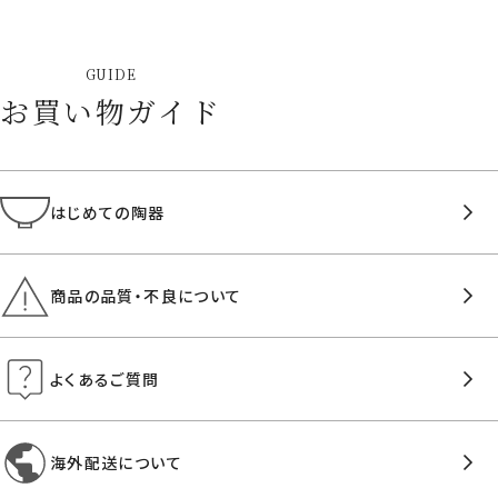
GUIDE
お買い物ガイド
はじめての陶器
商品の品質・不良について
よくあるご質問
海外配送について