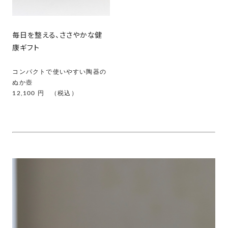
毎日を整える、ささやかな健
康ギフト
コンパクトで使いやすい陶器の
ぬか壺
12,100 円 （税込）