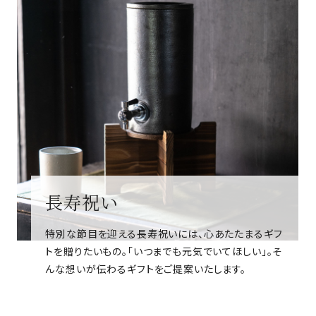
長寿祝い
特別な節目を迎える長寿祝いには、心あたたまるギフ
トを贈りたいもの。「いつまでも元気でいてほしい」。そ
んな想いが伝わるギフトをご提案いたします。