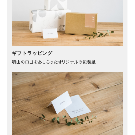
ギフトラッピング
明山のロゴをあしらったオリジナルの包装紙