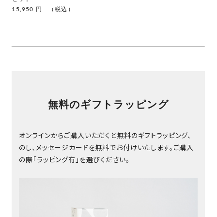
15,950 円 （税込）
無料のギフトラッピング
オンラインからご購入いただくと無料のギフトラッピング、
のし、メッセージカードを無料でお付けいたします。ご購入
の際「ラッピング有」を選びください。