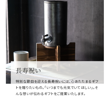
長寿祝い
特別な節目を迎える長寿祝いには、心あたたまるギフ
トを贈りたいもの。「いつまでも元気でいてほしい」。そ
んな想いが伝わるギフトをご提案いたします。