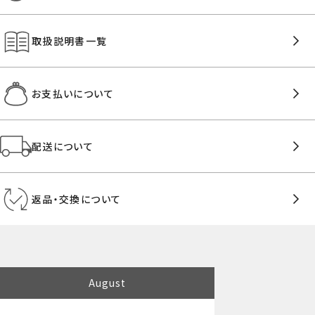
取扱説明書一覧
お支払いについて
配送について
返品・交換について
August