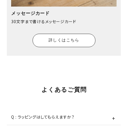
メッセージカード
30文字まで書けるメッセージカード
詳しくはこちら
よくあるご質問
Q : ラッピングはしてもらえますか？