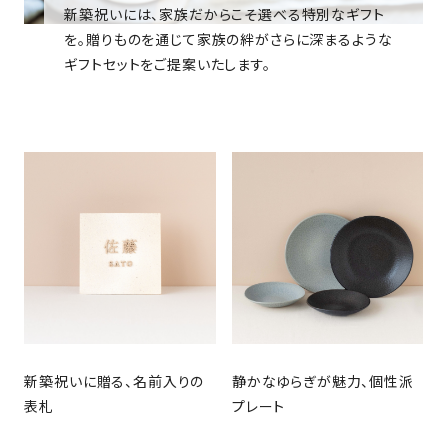
新築祝いには、家族だからこそ選べる特別なギフト
を。贈りものを通じて家族の絆がさらに深まるような
ギフトセットをご提案いたします。
新築祝いに贈る、名前入りの
静かなゆらぎが魅力、個性派
表札
プレート