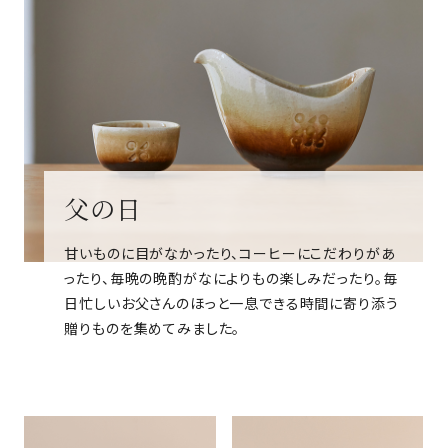
父の日
甘いものに目がなかったり、コーヒーにこだわりがあ
ったり、毎晩の晩酌がなによりもの楽しみだったり。毎
日忙しいお父さんのほっと一息できる時間に寄り添う
贈りものを集めてみました。