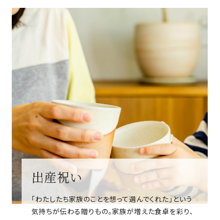
出産祝い
「わたしたち家族のことを想って選んでくれた」という
気持ちが伝わる贈りもの。家族が増えた食卓を彩り、