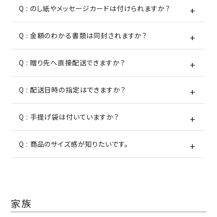
Q : のし紙やメッセージカードは付けられますか？
Q : 金額のわかる書類は同封されますか？
Q : 贈り先へ直接配送できますか？
Q : 配送日時の指定はできますか？
Q : 手提げ袋は付いていますか？
Q : 商品のサイズ感が知りたいです。
家族