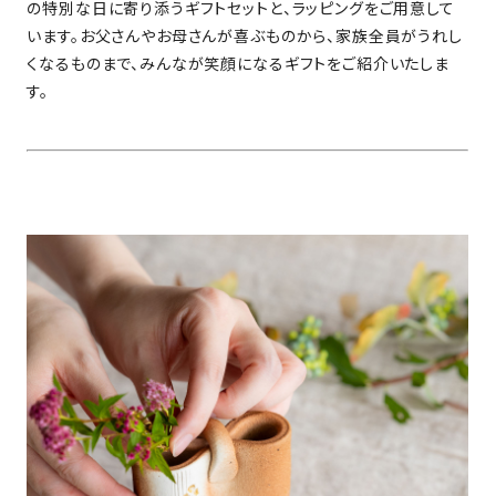
の特別な日に寄り添うギフトセットと、ラッピングをご用意して
います。お父さんやお母さんが喜ぶものから、家族全員がうれし
くなるものまで、みんなが笑顔になるギフトをご紹介いたしま
す。