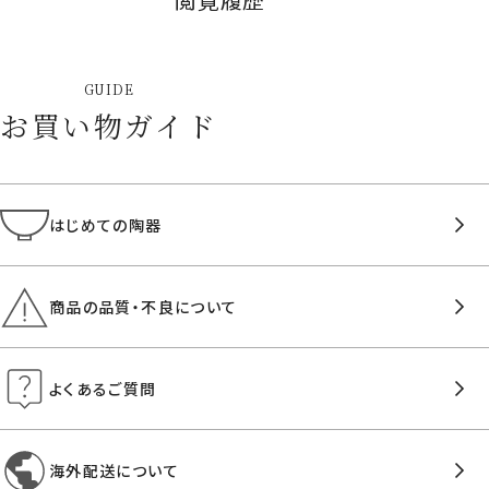
GUIDE
お買い物ガイド
はじめての陶器
商品の品質・不良について
よくあるご質問
海外配送について