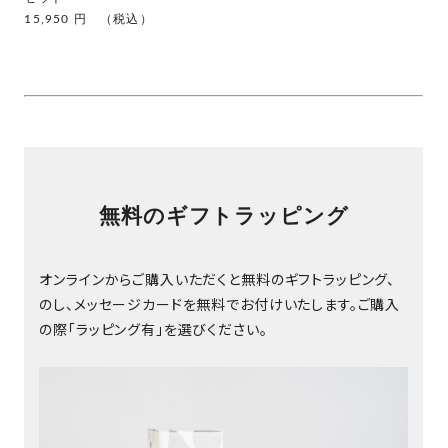
15,950 円 （税込）
無料のギフトラッピング
オンラインからご購入いただくと無料のギフトラッピング、
のし、メッセージカードを無料でお付けいたします。ご購入
の際「ラッピング有」を選びください。