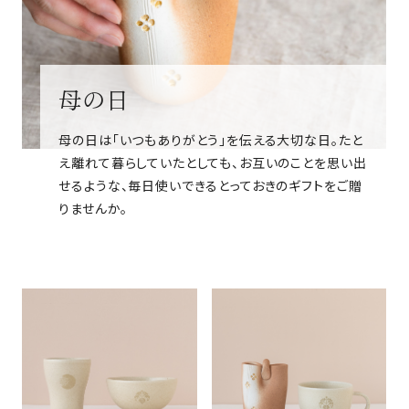
母の日
母の日は「いつもありがとう」を伝える大切な日。たと
え離れて暮らしていたとしても、お互いのことを思い出
せるような、毎日使いできるとっておきのギフトをご贈
りませんか。