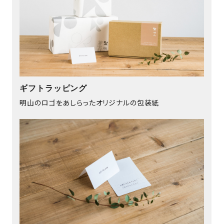
ギフトラッピング
明山のロゴをあしらったオリジナルの包装紙